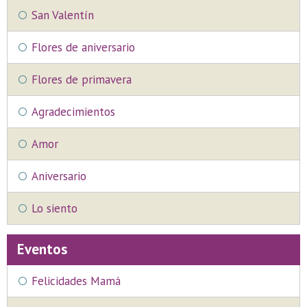
San Valentín
Flores de aniversario
Flores de primavera
Agradecimientos
Amor
Aniversario
Lo siento
Eventos
Felicidades Mamá