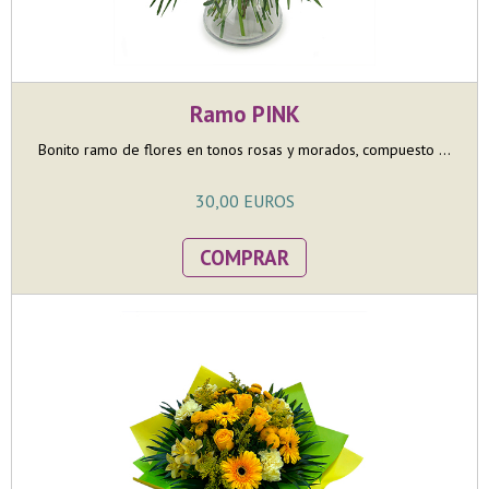
Ramo PINK
Bonito ramo de flores en tonos rosas y morados, compuesto ...
30,00 EUROS
COMPRAR