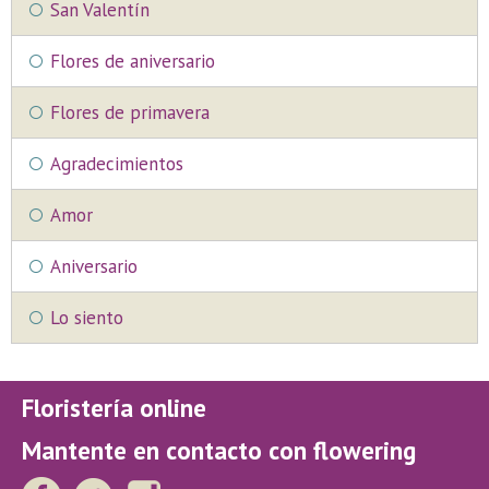
San Valentín
Flores de aniversario
Flores de primavera
Agradecimientos
Amor
Aniversario
Lo siento
Floristería online
Mantente en contacto con flowering