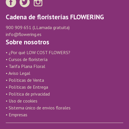
Cadena de floristerías FLOWERING
900 909 651
(LLamada gratuita)
info@flowering.es
Sobre nosotros
• ¿Por qué LOW COST FLOWERS?
• Cursos de floristería
• Tarifa Plana Floral
• Aviso Legal
• Políticas de Venta
• Políticas de Entrega
• Política de privacidad
• Uso de cookies
• Sistema único de envios florales
• Empresas