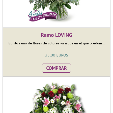
Ramo LOVING
Bonito ramo de flores de colores variados en el que predom...
35,00 EUROS
COMPRAR