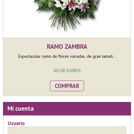
RAMO ZAMBRA
Espectacular ramo de flores variadas, de gran tamañ...
60,00 EUROS
COMPRAR
Mi cuenta
Usuario