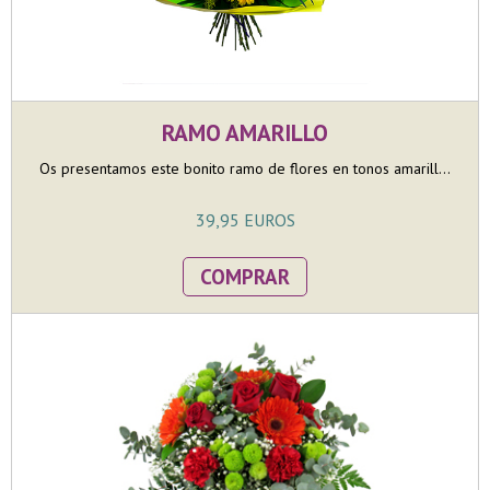
RAMO AMARILLO
Os presentamos este bonito ramo de flores en tonos amarill...
39,95 EUROS
COMPRAR