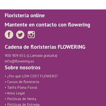
Floristería online
Mantente en contacto con flowering
Cadena de floristerías FLOWERING
900 909 651
(LLamada gratuita)
info@flowering.es
Sobre nosotros
• ¿Por qué LOW COST FLOWERS?
• Cursos de floristería
• Tarifa Plana Floral
• Aviso Legal
• Políticas de Venta
• Políticas de Entrega