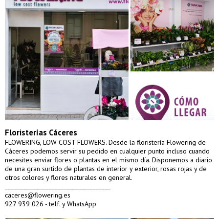
Floristerías Cáceres
FLOWERING, LOW COST FLOWERS. Desde la floristería Flowering de
Cáceres podemos servir su pedido en cualquier punto incluso cuando
necesites enviar flores o plantas en el mismo día. Disponemos a diario
de una gran surtido de plantas de interior y exterior, rosas rojas y de
otros colores y flores naturales en general.
____________________________________
caceres@flowering.es
927 939 026 - telf. y WhatsApp