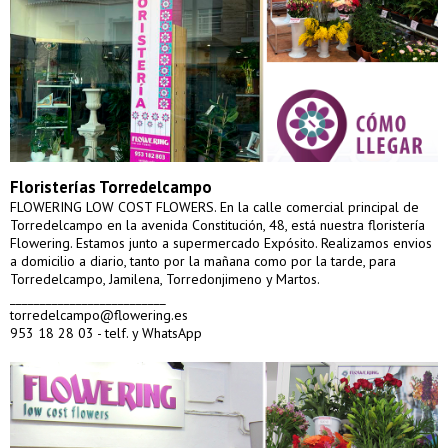
Floristerías Torredelcampo
FLOWERING LOW COST FLOWERS. En la calle comercial principal de
Torredelcampo en la avenida Constitución, 48, está nuestra floristería
Flowering. Estamos junto a supermercado Expósito. Realizamos envios
a domicilio a diario, tanto por la mañana como por la tarde, para
Torredelcampo, Jamilena, Torredonjimeno y Martos.
__________________________
torredelcampo@flowering.es
953 18 28 03 - telf. y WhatsApp