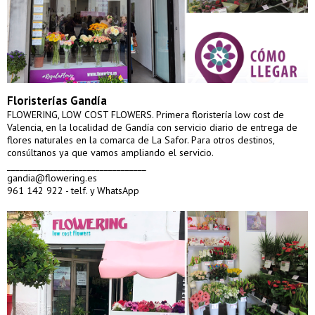
Floristerías Gandía
FLOWERING, LOW COST FLOWERS. Primera floristería low cost de
Valencia, en la localidad de Gandía con servicio diario de entrega de
flores naturales en la comarca de La Safor. Para otros destinos,
consúltanos ya que vamos ampliando el servicio.
_________________________________
gandia@flowering.es
961 142 922 - telf. y WhatsApp