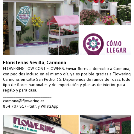
Floristerias Sevilla, Carmona
FLOWERING LOW COST FLOWERS. Enviar flores a domicilio a Carmona,
con pedidos incluso en el mismo día, ya es posible gracias a Flowering
Carmona, en calle San Pedro, 35. Disponemos de ramos de rosas, todo
tipo de flores nacionales y de importación y plantas de interior para
regalo y para casa.
___________________________
carmona@flowering.es
854 707 817 - telf. y WhatsApp