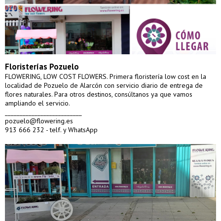
Floristerías Pozuelo
FLOWERING, LOW COST FLOWERS. Primera floristería low cost en la
localidad de Pozuelo de Alarcón con servicio diario de entrega de
flores naturales. Para otros destinos, consúltanos ya que vamos
ampliando el servicio.
__________________________
pozuelo@flowering.es
913 666 232 - telf. y WhatsApp