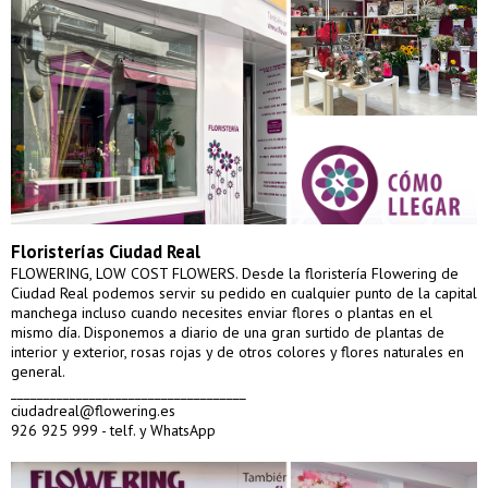
Floristerías Ciudad Real
FLOWERING, LOW COST FLOWERS. Desde la floristería Flowering de
Ciudad Real podemos servir su pedido en cualquier punto de la capital
manchega incluso cuando necesites enviar flores o plantas en el
mismo día. Disponemos a diario de una gran surtido de plantas de
interior y exterior, rosas rojas y de otros colores y flores naturales en
general.
____________________________________
ciudadreal@flowering.es
926 925 999 - telf. y WhatsApp