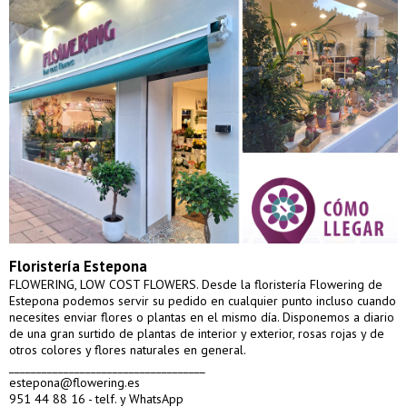
Floristería Estepona
FLOWERING, LOW COST FLOWERS. Desde la floristería Flowering de
Estepona podemos servir su pedido en cualquier punto incluso cuando
necesites enviar flores o plantas en el mismo día. Disponemos a diario
de una gran surtido de plantas de interior y exterior, rosas rojas y de
otros colores y flores naturales en general.
____________________________________
estepona@flowering.es
951 44 88 16 - telf. y WhatsApp