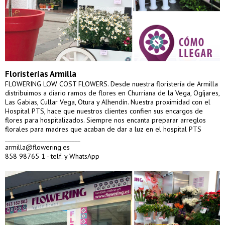
Floristerías Armilla
FLOWERING LOW COST FLOWERS. Desde nuestra floristería de Armilla
distribuimos a diario ramos de flores en Churriana de la Vega, Ogíjares,
Las Gabias, Cullar Vega, Otura y Alhendín. Nuestra proximidad con el
Hospital PTS, hace que nuestros clientes confien sus encargos de
flores para hospitalizados. Siempre nos encanta preparar arreglos
florales para madres que acaban de dar a luz en el hospital PTS
_________________________
armilla@flowering.es
858 98765 1 - telf. y WhatsApp