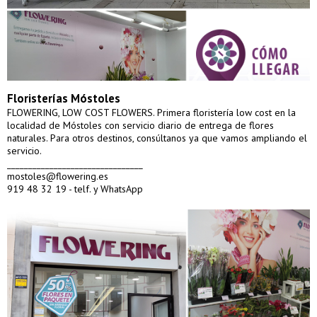
Floristerías Móstoles
FLOWERING, LOW COST FLOWERS. Primera floristería low cost en la
localidad de Móstoles con servicio diario de entrega de flores
naturales. Para otros destinos, consúltanos ya que vamos ampliando el
servicio.
________________________________
mostoles@flowering.es
919 48 32 19 - telf. y WhatsApp