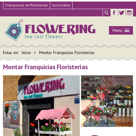
Franquicias de floristerias
Sucursales
Menú
Estas en:
Inicio
Montar Franquicias Floristerías
Montar Franquicias Floristerías