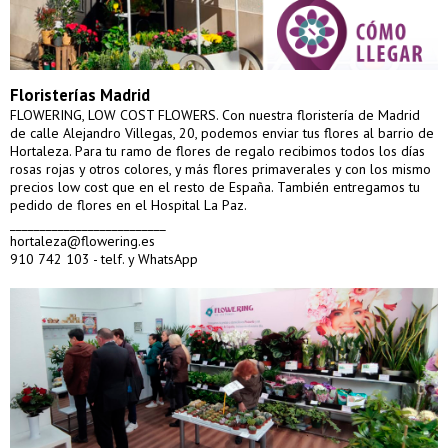
Floristerías Madrid
FLOWERING, LOW COST FLOWERS. Con nuestra floristería de Madrid
de calle Alejandro Villegas, 20, podemos enviar tus flores al barrio de
Hortaleza. Para tu ramo de flores de regalo recibimos todos los días
rosas rojas y otros colores, y más flores primaverales y con los mismo
precios low cost que en el resto de España. También entregamos tu
pedido de flores en el Hospital La Paz.
__________________________
hortaleza@flowering.es
910 742 103 - telf. y WhatsApp