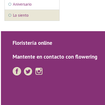
Aniversario
Lo siento
Floristería online
Mantente en contacto con flowering