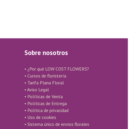
Sobre nosotros
• ¿Por qué LOW COST FLOWERS?
• Cursos de floristería
• Tarifa Plana Floral
• Aviso Legal
• Políticas de Venta
• Políticas de Entrega
• Política de privacidad
• Uso de cookies
• Sistema único de envios florales