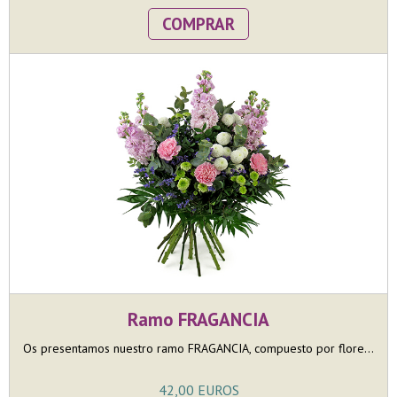
COMPRAR
Ramo FRAGANCIA
Os presentamos nuestro ramo FRAGANCIA, compuesto por flore...
42,00 EUROS