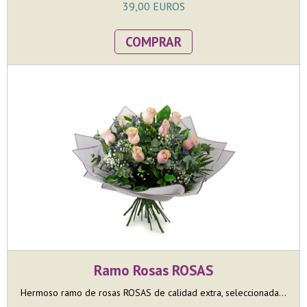
39,00 EUROS
COMPRAR
Ramo Rosas ROSAS
Hermoso ramo de rosas ROSAS de calidad extra, seleccionada...