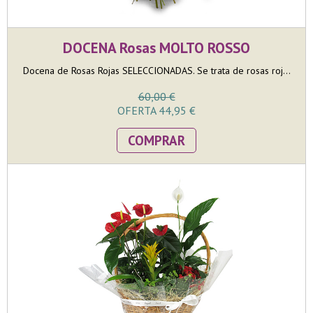
DOCENA Rosas MOLTO ROSSO
Docena de Rosas Rojas SELECCIONADAS. Se trata de rosas roj...
60,00 €
OFERTA 44,95 €
COMPRAR