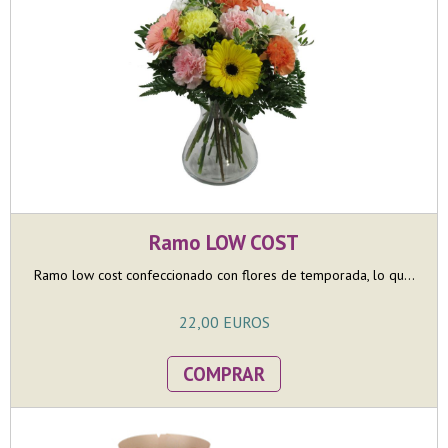
Ramo LOW COST
Ramo low cost confeccionado con flores de temporada, lo qu...
22,00 EUROS
COMPRAR