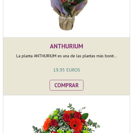
ANTHURIUM
La planta ANTHURIUM es una de las plantas más bonit...
19,95 EUROS
COMPRAR