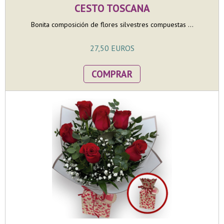
CESTO TOSCANA
Bonita composición de flores silvestres compuestas ...
27,50 EUROS
COMPRAR