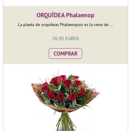
ORQUÍDEA Phalaenop
La planta de orquídeas Phalaenopsis es la reina de ...
26,95 EUROS
COMPRAR