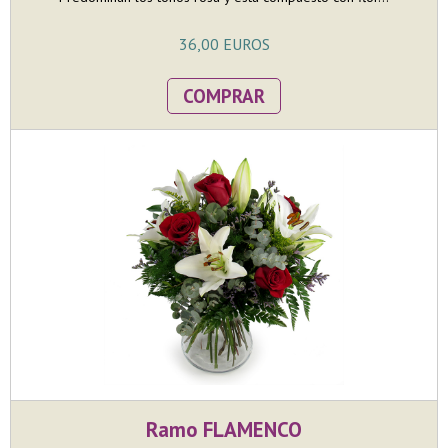
36,00 EUROS
COMPRAR
Ramo FLAMENCO