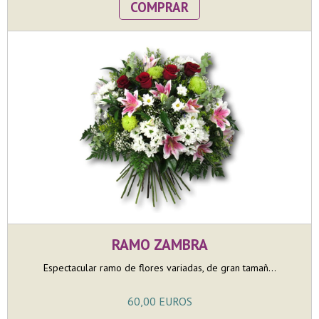
COMPRAR
RAMO ZAMBRA
Espectacular ramo de flores variadas, de gran tamañ...
60,00 EUROS