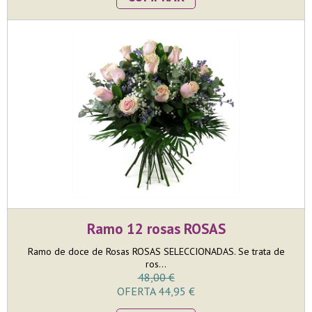
Ramo 12 rosas ROSAS
Ramo de doce de Rosas ROSAS SELECCIONADAS. Se trata de
ros...
48,00 €
OFERTA 44,95 €