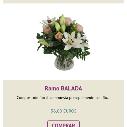
Ramo BALADA
Composición floral compuesta principalmente con flo...
36,00 EUROS
COMPRAR