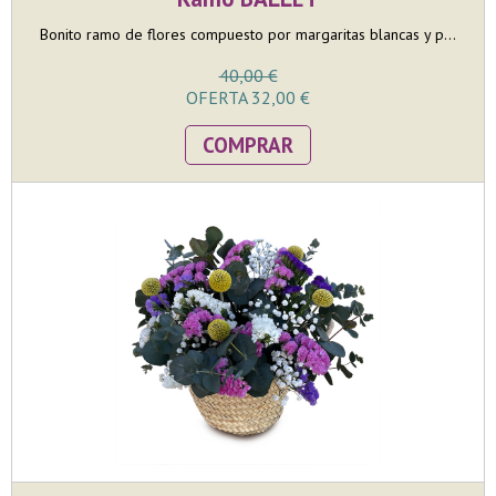
Bonito ramo de flores compuesto por margaritas blancas y p...
40,00 €
OFERTA 32,00 €
COMPRAR