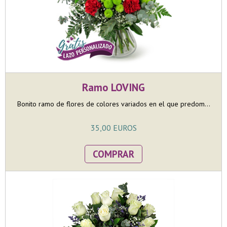
Ramo LOVING
Bonito ramo de flores de colores variados en el que predom...
35,00 EUROS
COMPRAR