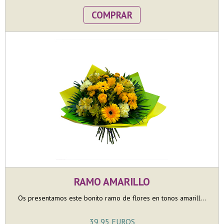
COMPRAR
RAMO AMARILLO
Os presentamos este bonito ramo de flores en tonos amarill...
39,95 EUROS