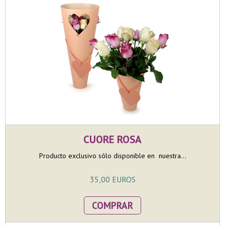
CUORE ROSA
Producto exclusivo sólo disponible en nuestra...
35,00 EUROS
COMPRAR