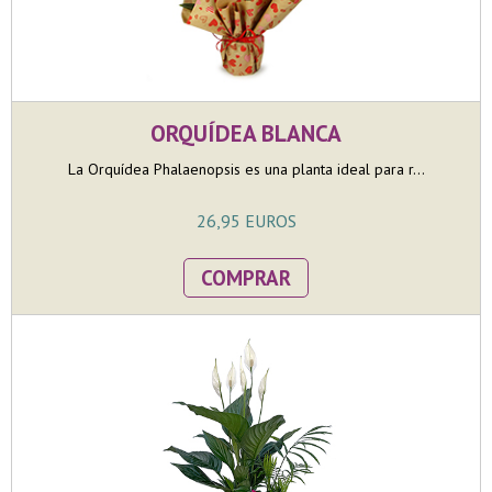
ORQUÍDEA BLANCA
La Orquídea Phalaenopsis es una planta ideal para r...
26,95 EUROS
COMPRAR