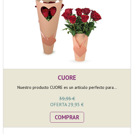
CUORE
Nuestro producto CUORE es un artículo perfecto para...
39,95 €
OFERTA 29,95 €
COMPRAR