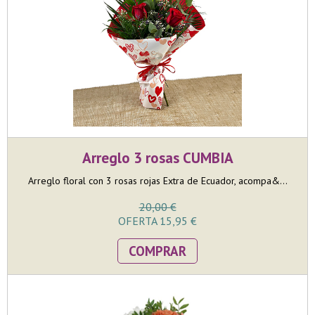
Arreglo 3 rosas CUMBIA
Arreglo floral con 3 rosas rojas Extra de Ecuador, acompa&...
20,00 €
OFERTA 15,95 €
COMPRAR