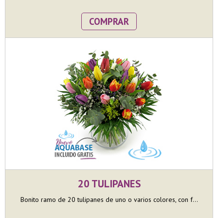
COMPRAR
20 TULIPANES
Bonito ramo de 20 tulipanes de uno o varios colores, con f...