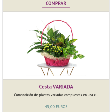
COMPRAR
Cesta VARIADA
Composición de plantas variadas compuestas en una c...
45,00 EUROS