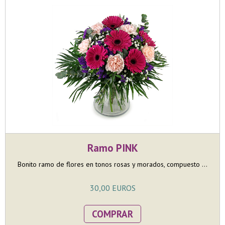
Ramo PINK
Bonito ramo de flores en tonos rosas y morados, compuesto ...
30,00 EUROS
COMPRAR