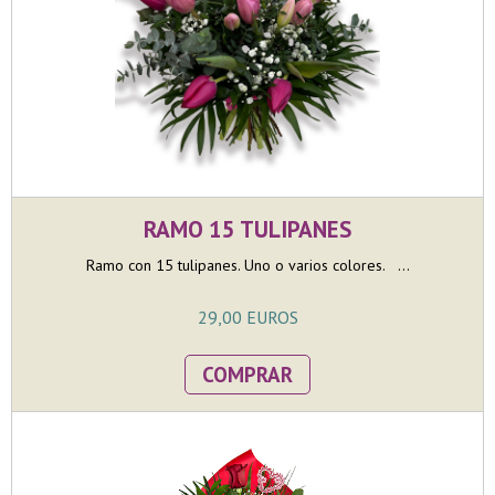
RAMO 15 TULIPANES
Ramo con 15 tulipanes. Uno o varios colores. ...
29,00 EUROS
COMPRAR