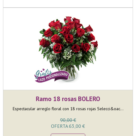
Ramo 18 rosas BOLERO
Espectacular arreglo floral con 18 rosas rojas Selecci&oac...
90,00 €
OFERTA 63,00 €