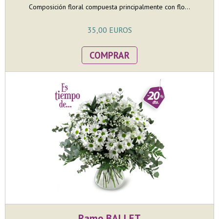
Composición floral compuesta principalmente con flo...
35,00 EUROS
COMPRAR
Ramo BALLET