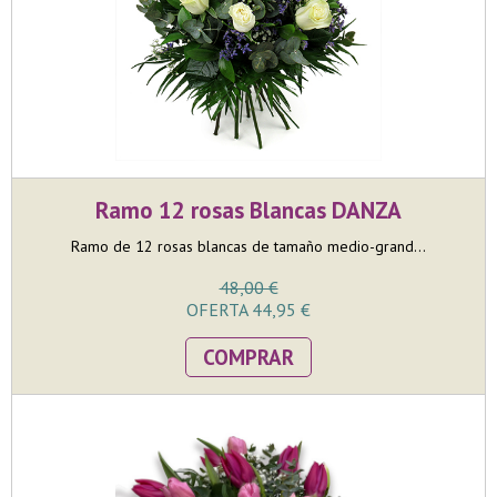
Ramo 12 rosas Blancas DANZA
Ramo de 12 rosas blancas de tamaño medio-grand...
48,00 €
OFERTA 44,95 €
COMPRAR