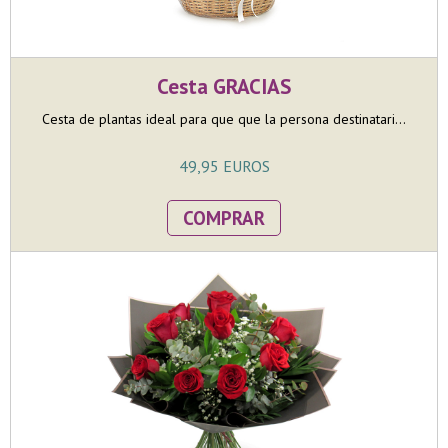
Cesta GRACIAS
Cesta de plantas ideal para que que la persona destinatari...
49,95 EUROS
COMPRAR