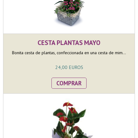
CESTA PLANTAS MAYO
Bonita cesta de plantas, confeccionada en una cesta de mim...
24,00 EUROS
COMPRAR