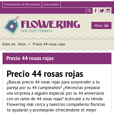
Franquicias de floristerias
Sucursales
Menú
Estas en:
Inicio
Precio 44 rosas rojas
Precio 44 rosas rojas
Precio 44 rosas rojas
¿Buscas precio 44 rosas rojas para sorprender a tu
pareja por su 44 cumpleaños? ¿Necesitas preparar
una sorpresa a alguien especial por su 44 aniversario
con un ramo de 44 rosas rojas? Acércate a tu tienda
Flowering más cerca y nuestros compañeros floristas
te ayudarán y aconsejarán ofreciéndote el mejor