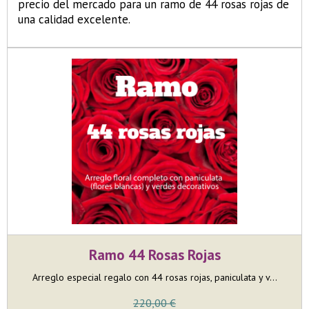
precio del mercado para un ramo de 44 rosas rojas de
una calidad excelente.
Ramo 44 Rosas Rojas
Arreglo especial regalo con 44 rosas rojas, paniculata y v...
220,00 €