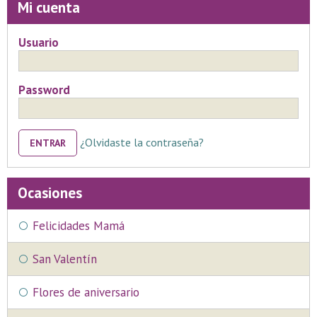
Mi cuenta
Usuario
Password
¿Olvidaste la contraseña?
ENTRAR
Ocasiones
Felicidades Mamá
San Valentín
Flores de aniversario