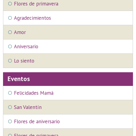
Flores de primavera
Agradecimientos
Amor
Aniversario
Lo siento
Eventos
Felicidades Mamá
San Valentín
Flores de aniversario
Flores de primavera