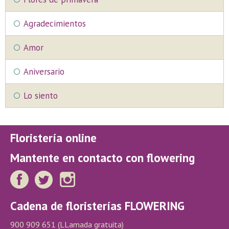
Agradecimientos
Amor
Aniversario
Lo siento
Floristería online
Mantente en contacto con flowering
Cadena de floristerías FLOWERING
900 909 651
(LLamada gratuita)