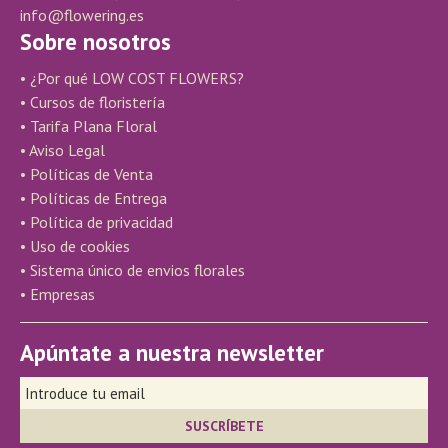
info@flowering.es
Sobre nosotros
• ¿Por qué LOW COST FLOWERS?
• Cursos de floristería
• Tarifa Plana Floral
• Aviso Legal
• Políticas de Venta
• Políticas de Entrega
• Política de privacidad
• Uso de cookies
• Sistema único de envios florales
• Empresas
Apúntate a nuestra newsletter