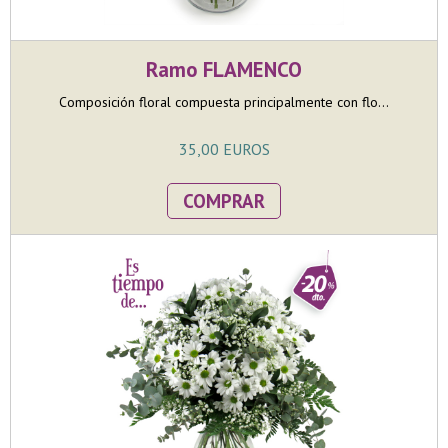
Ramo FLAMENCO
Composición floral compuesta principalmente con flo...
35,00 EUROS
COMPRAR