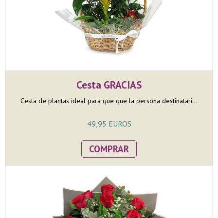
Cesta GRACIAS
Cesta de plantas ideal para que que la persona destinatari...
49,95 EUROS
COMPRAR