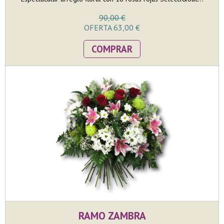
90,00 €
OFERTA 63,00 €
COMPRAR
RAMO ZAMBRA