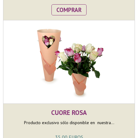
COMPRAR
CUORE ROSA
Producto exclusivo sólo disponible en nuestra...
35,00 EUROS