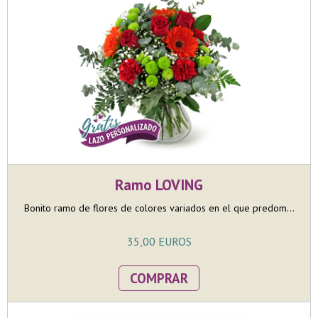
Ramo LOVING
Bonito ramo de flores de colores variados en el que predom...
35,00 EUROS
COMPRAR