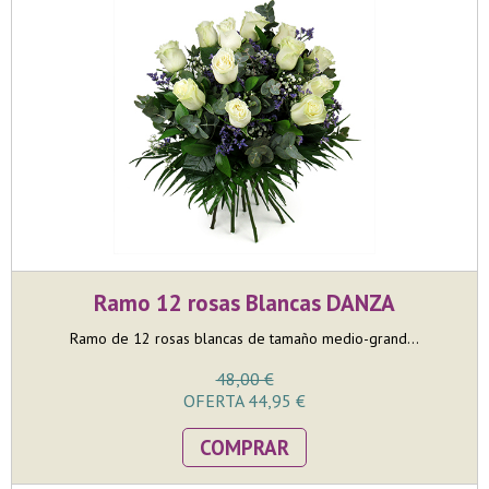
Ramo 12 rosas Blancas DANZA
Ramo de 12 rosas blancas de tamaño medio-grand...
48,00 €
OFERTA 44,95 €
COMPRAR