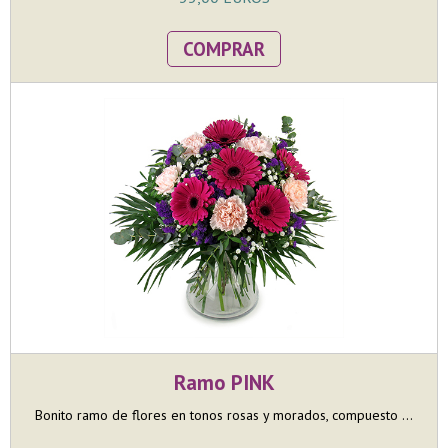
COMPRAR
Ramo PINK
Bonito ramo de flores en tonos rosas y morados, compuesto ...