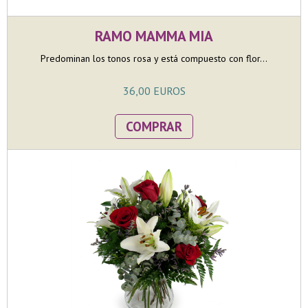
RAMO MAMMA MIA
Predominan los tonos rosa y está compuesto con flor...
36,00 EUROS
COMPRAR