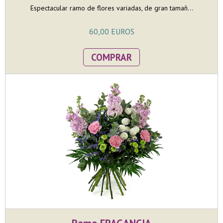
Espectacular ramo de flores variadas, de gran tamañ...
60,00 EUROS
COMPRAR