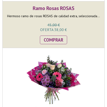
Ramo Rosas ROSAS
Hermoso ramo de rosas ROSAS de calidad extra, seleccionada...
45,00 €
OFERTA 38,00 €
COMPRAR