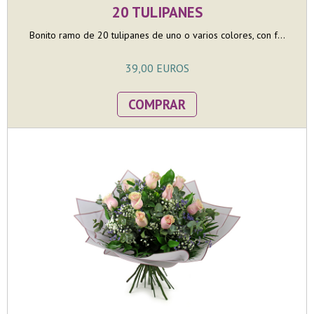
20 TULIPANES
Bonito ramo de 20 tulipanes de uno o varios colores, con f...
39,00 EUROS
COMPRAR