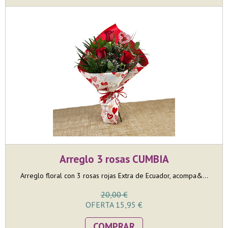
Arreglo 3 rosas CUMBIA
Arreglo floral con 3 rosas rojas Extra de Ecuador, acompa&...
20,00 €
OFERTA 15,95 €
COMPRAR