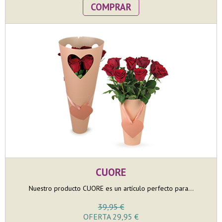
COMPRAR
CUORE
Nuestro producto CUORE es un artículo perfecto para...
39,95 €
OFERTA 29,95 €