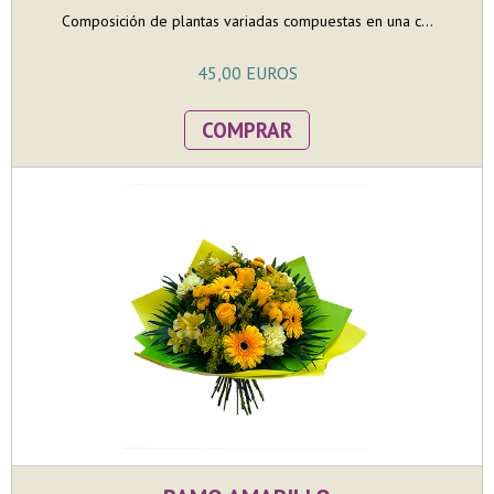
Composición de plantas variadas compuestas en una c...
45,00 EUROS
COMPRAR