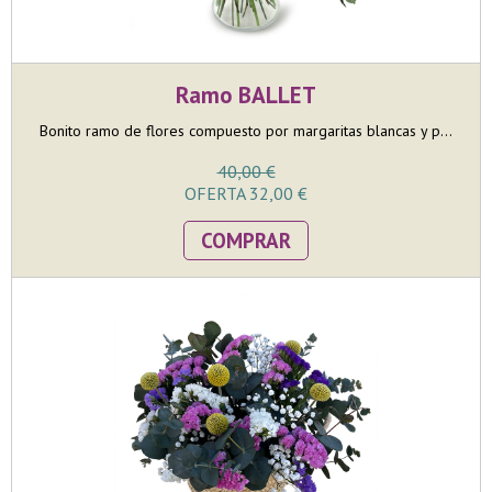
Ramo BALLET
Bonito ramo de flores compuesto por margaritas blancas y p...
40,00 €
OFERTA 32,00 €
COMPRAR