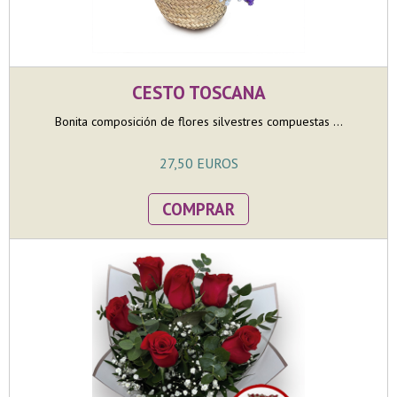
CESTO TOSCANA
Bonita composición de flores silvestres compuestas ...
27,50 EUROS
COMPRAR