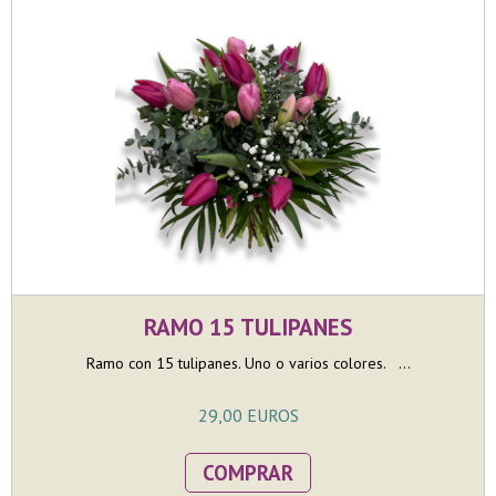
RAMO 15 TULIPANES
Ramo con 15 tulipanes. Uno o varios colores. ...
29,00 EUROS
COMPRAR