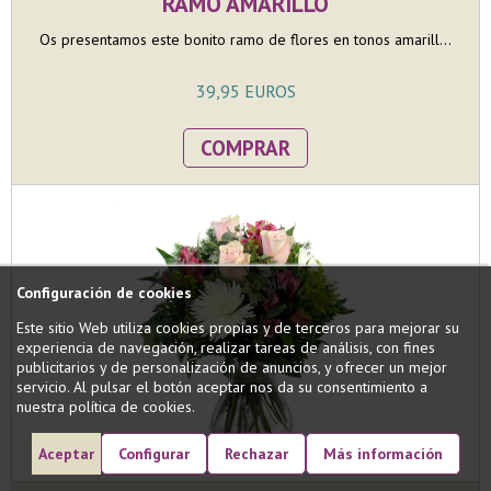
RAMO AMARILLO
Os presentamos este bonito ramo de flores en tonos amarill...
39,95 EUROS
COMPRAR
Configuración de cookies
Este sitio Web utiliza cookies propias y de terceros para mejorar su
experiencia de navegación, realizar tareas de análisis, con fines
publicitarios y de personalización de anuncios, y ofrecer un mejor
servicio. Al pulsar el botón aceptar nos da su consentimiento a
nuestra política de cookies.
Aceptar
Configurar
Rechazar
Más información