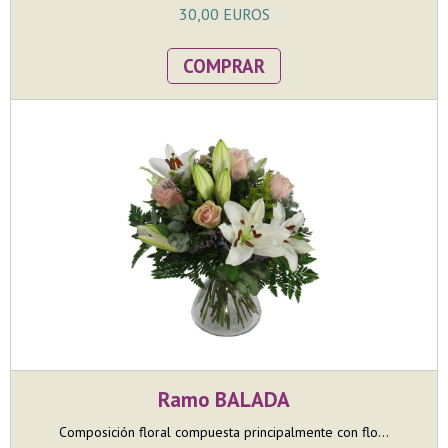
30,00 EUROS
COMPRAR
Ramo BALADA
Composición floral compuesta principalmente con flo...