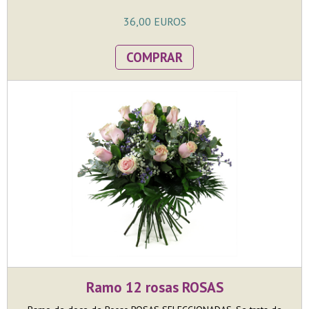
36,00 EUROS
COMPRAR
Ramo 12 rosas ROSAS