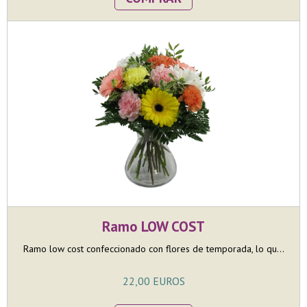
Ramo LOW COST
Ramo low cost confeccionado con flores de temporada, lo qu...
22,00 EUROS