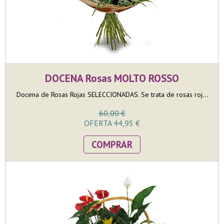
DOCENA Rosas MOLTO ROSSO
Docena de Rosas Rojas SELECCIONADAS. Se trata de rosas roj...
60,00 €
OFERTA 44,95 €
COMPRAR