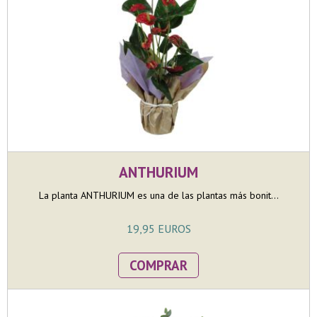
ANTHURIUM
La planta ANTHURIUM es una de las plantas más bonit...
19,95 EUROS
COMPRAR