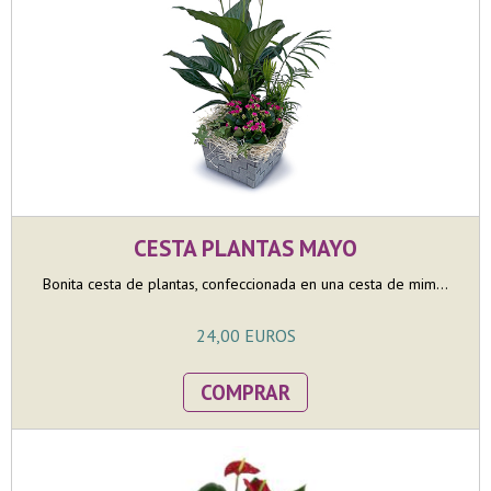
CESTA PLANTAS MAYO
Bonita cesta de plantas, confeccionada en una cesta de mim...
24,00 EUROS
COMPRAR