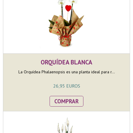
ORQUÍDEA BLANCA
La Orquídea Phalaenopsis es una planta ideal para r...
26,95 EUROS
COMPRAR