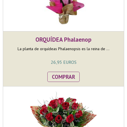
ORQUÍDEA Phalaenop
La planta de orquídeas Phalaenopsis es la reina de ...
26,95 EUROS
COMPRAR