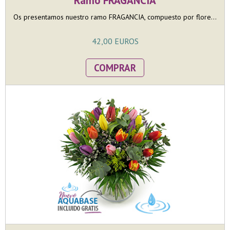
Ramo FRAGANCIA
Os presentamos nuestro ramo FRAGANCIA, compuesto por flore...
42,00 EUROS
COMPRAR