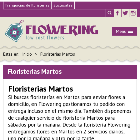
Franquicias de floristerias
Sucursales
Menú
Estas en:
Inicio
Floristerías Martos
Floristerías Martos
Floristerias Martos
Si buscas floristerías en Martos para enviar flores a
domicilio, en Flowering gestionamos tu pedido con
entrega incluso en el mismo día. También disponemos
de cualquier servicio de floristería Martos para
sábados por la mañana. Desde la floristería Flowering
entregamos flores en Martos en 2 servicios diarios,
uno por la mañana y otro por la tarde.