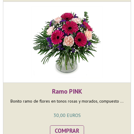
Ramo PINK
Bonito ramo de flores en tonos rosas y morados, compuesto ...
30,00 EUROS
COMPRAR