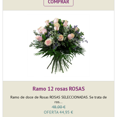
COMPRAR
Ramo 12 rosas ROSAS
Ramo de doce de Rosas ROSAS SELECCIONADAS. Se trata de
ros...
48,00 €
OFERTA 44,95 €