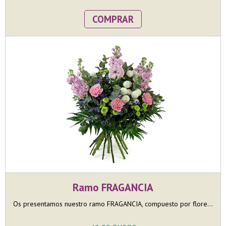
COMPRAR
Ramo FRAGANCIA
Os presentamos nuestro ramo FRAGANCIA, compuesto por flore...