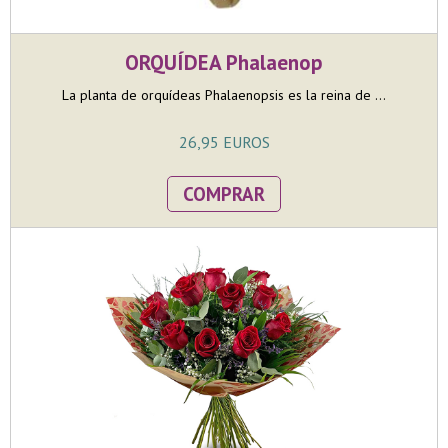
ORQUÍDEA Phalaenop
La planta de orquídeas Phalaenopsis es la reina de ...
26,95 EUROS
COMPRAR