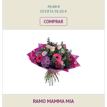
45,00 €
OFERTA 38,00 €
COMPRAR
RAMO MAMMA MIA