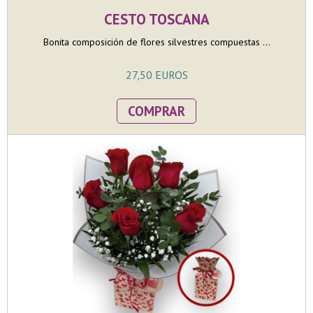
CESTO TOSCANA
Bonita composición de flores silvestres compuestas ...
27,50 EUROS
COMPRAR