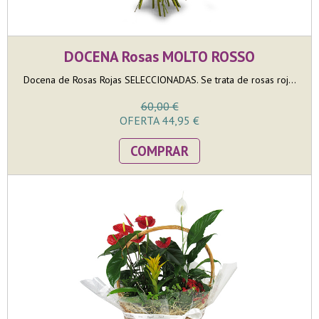
DOCENA Rosas MOLTO ROSSO
Docena de Rosas Rojas SELECCIONADAS. Se trata de rosas roj...
60,00 €
OFERTA 44,95 €
COMPRAR