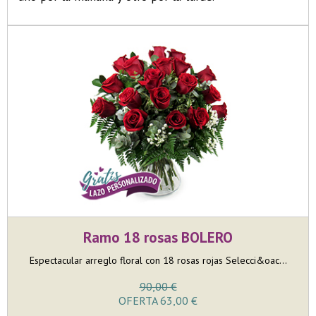
Ramo 18 rosas BOLERO
Espectacular arreglo floral con 18 rosas rojas Selecci&oac...
90,00 €
OFERTA 63,00 €