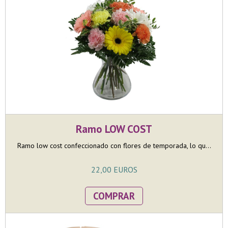
Ramo LOW COST
Ramo low cost confeccionado con flores de temporada, lo qu...
22,00 EUROS
COMPRAR