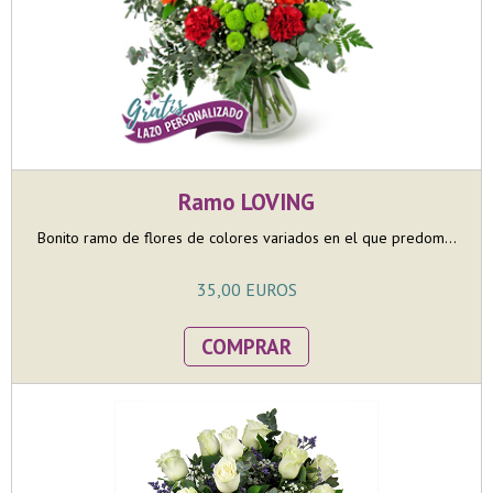
Ramo LOVING
Bonito ramo de flores de colores variados en el que predom...
35,00 EUROS
COMPRAR