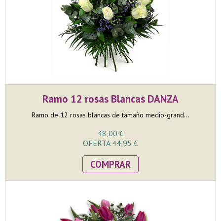
Ramo 12 rosas Blancas DANZA
Ramo de 12 rosas blancas de tamaño medio-grand...
48,00 €
OFERTA 44,95 €
COMPRAR