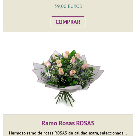
39,00 EUROS
COMPRAR
Ramo Rosas ROSAS
Hermoso ramo de rosas ROSAS de calidad extra, seleccionada...