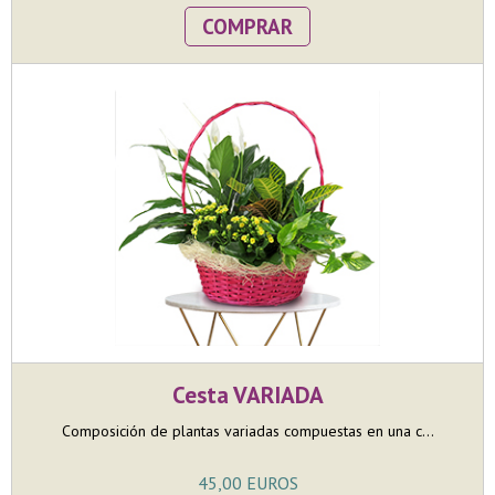
COMPRAR
Cesta VARIADA
Composición de plantas variadas compuestas en una c...
45,00 EUROS