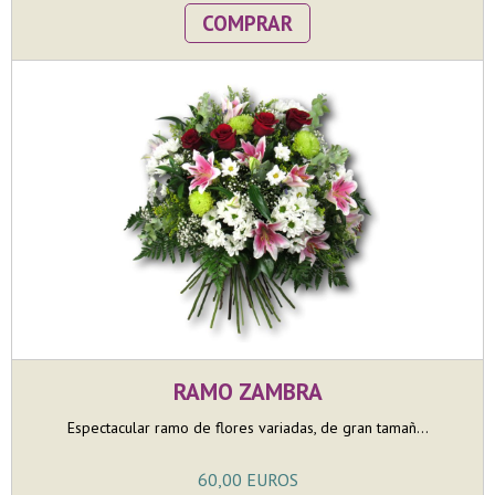
COMPRAR
RAMO ZAMBRA
Espectacular ramo de flores variadas, de gran tamañ...
60,00 EUROS