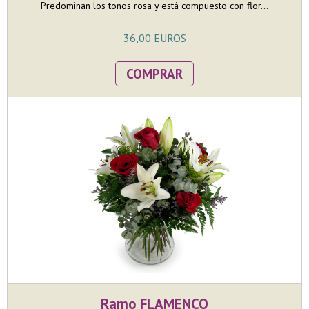
Predominan los tonos rosa y está compuesto con flor...
36,00 EUROS
COMPRAR
Ramo FLAMENCO