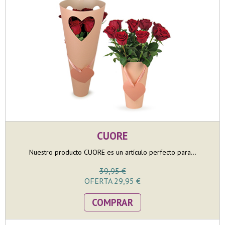
CUORE
Nuestro producto CUORE es un artículo perfecto para...
39,95 €
OFERTA 29,95 €
COMPRAR