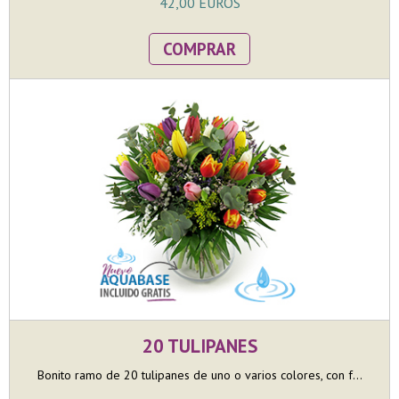
42,00 EUROS
COMPRAR
20 TULIPANES
Bonito ramo de 20 tulipanes de uno o varios colores, con f...