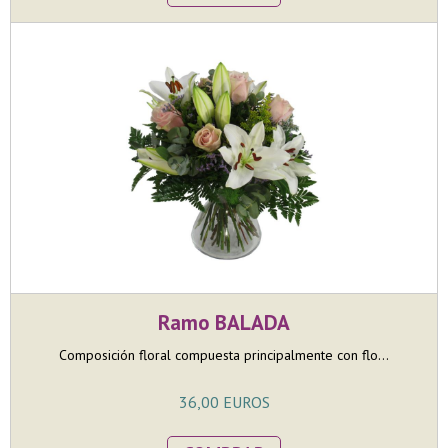
Ramo BALADA
Composición floral compuesta principalmente con flo...
36,00 EUROS