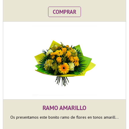
COMPRAR
RAMO AMARILLO
Os presentamos este bonito ramo de flores en tonos amarill...