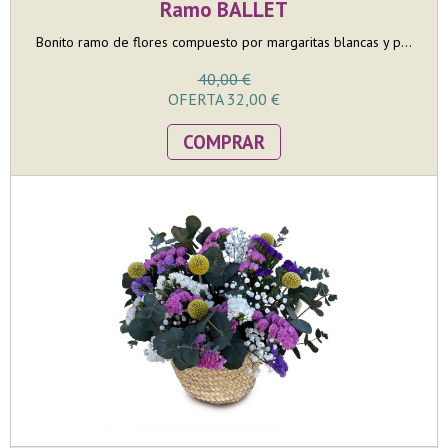
Ramo BALLET
Bonito ramo de flores compuesto por margaritas blancas y p...
40,00 €
OFERTA 32,00 €
COMPRAR