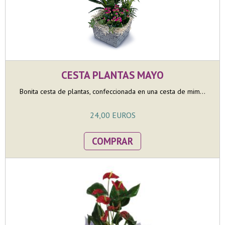
CESTA PLANTAS MAYO
Bonita cesta de plantas, confeccionada en una cesta de mim...
24,00 EUROS
COMPRAR