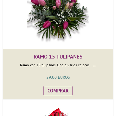
RAMO 15 TULIPANES
Ramo con 15 tulipanes. Uno o varios colores. ...
29,00 EUROS
COMPRAR