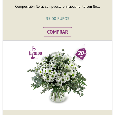
Composición floral compuesta principalmente con flo...
35,00 EUROS
COMPRAR