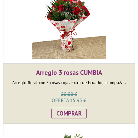
Arreglo 3 rosas CUMBIA
Arreglo floral con 3 rosas rojas Extra de Ecuador, acompa&...
20,00 €
OFERTA 15,95 €
COMPRAR