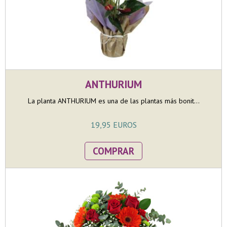
ANTHURIUM
La planta ANTHURIUM es una de las plantas más bonit...
19,95 EUROS
COMPRAR