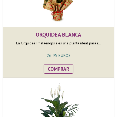
ORQUÍDEA BLANCA
La Orquídea Phalaenopsis es una planta ideal para r...
26,95 EUROS
COMPRAR