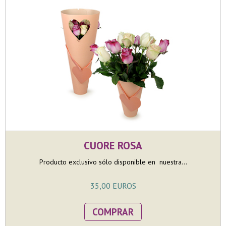
CUORE ROSA
Producto exclusivo sólo disponible en nuestra...
35,00 EUROS
COMPRAR