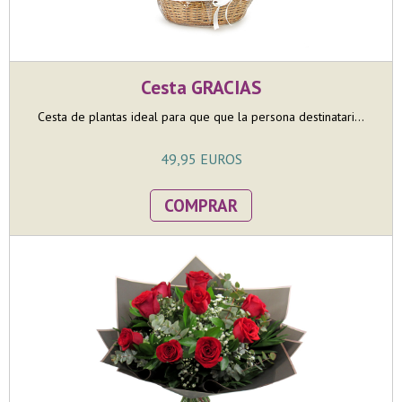
Cesta GRACIAS
Cesta de plantas ideal para que que la persona destinatari...
49,95 EUROS
COMPRAR