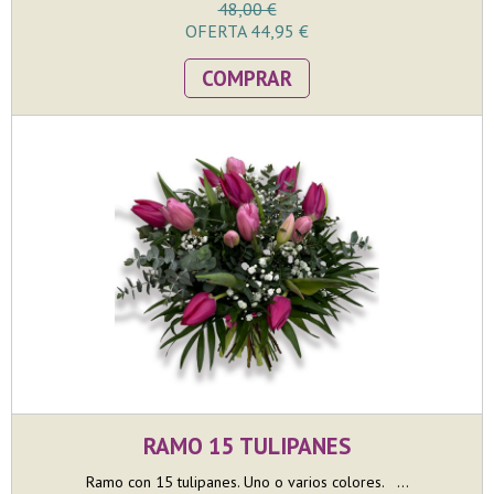
48,00 €
OFERTA 44,95 €
COMPRAR
RAMO 15 TULIPANES
Ramo con 15 tulipanes. Uno o varios colores. ...