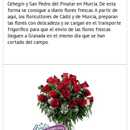
Cehegín y San Pedro del Pinatar en Murcia. De esta
forma se consigue a diario flores frescas. A partir de
aquí, los floricultores de Cádiz y de Murcia, preparan
las flores con delicadeza y se cargan en el transporte
frigorífico para que el envío de las flores frescas
lleguen a Granada en el mismo día que se han
cortado del campo.