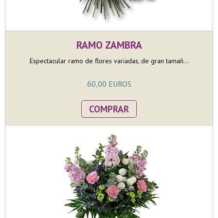
RAMO ZAMBRA
Espectacular ramo de flores variadas, de gran tamañ...
60,00 EUROS
COMPRAR