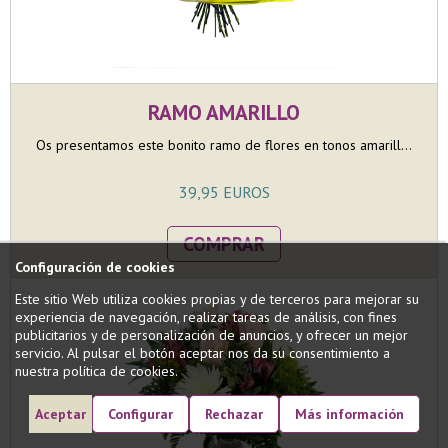
RAMO AMARILLO
Os presentamos este bonito ramo de flores en tonos amarill...
39,95 EUROS
COMPRAR
Configuración de cookies
Este sitio Web utiliza cookies propias y de terceros para mejorar su
experiencia de navegación, realizar tareas de análisis, con fines
publicitarios y de personalización de anuncios, y ofrecer un mejor
servicio. Al pulsar el botón aceptar nos da su consentimiento a
nuestra política de cookies.
Aceptar
Configurar
Rechazar
Más información