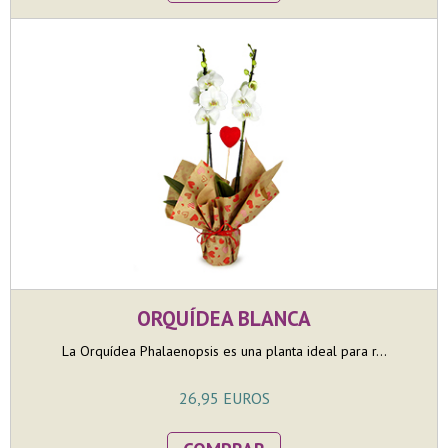
ORQUÍDEA BLANCA
La Orquídea Phalaenopsis es una planta ideal para r...
26,95 EUROS