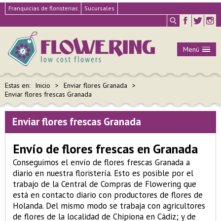
Franquicias de floristerias
Sucursales
Menú
Estas en:
Inicio
Enviar flores Granada
Enviar flores frescas Granada
Enviar flores frescas Granada
Envío de flores frescas en Granada
Conseguimos el envío de flores frescas Granada a
diario en nuestra floristería. Esto es posible por el
trabajo de la Central de Compras de Flowering que
está en contacto diario con productores de flores de
Holanda. Del mismo modo se trabaja con agricultores
de flores de la localidad de Chipiona en Cádiz; y de