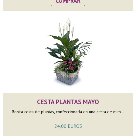
COMPRAR
CESTA PLANTAS MAYO
Bonita cesta de plantas, confeccionada en una cesta de mim...
24,00 EUROS