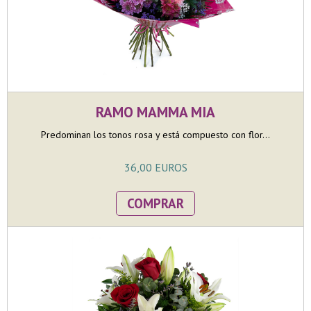
RAMO MAMMA MIA
Predominan los tonos rosa y está compuesto con flor...
36,00 EUROS
COMPRAR