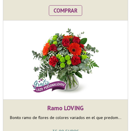
COMPRAR
Ramo LOVING
Bonito ramo de flores de colores variados en el que predom...