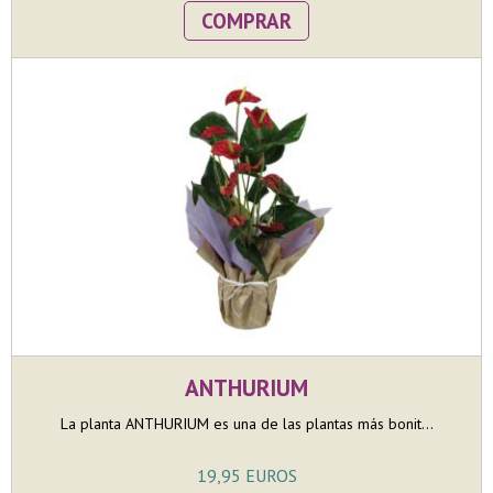
COMPRAR
ANTHURIUM
La planta ANTHURIUM es una de las plantas más bonit...
19,95 EUROS