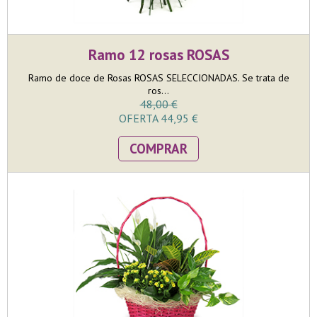
Ramo 12 rosas ROSAS
Ramo de doce de Rosas ROSAS SELECCIONADAS. Se trata de
ros...
48,00 €
OFERTA 44,95 €
COMPRAR