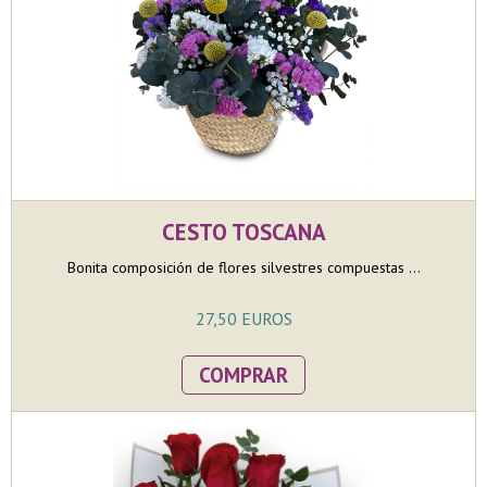
CESTO TOSCANA
Bonita composición de flores silvestres compuestas ...
27,50 EUROS
COMPRAR