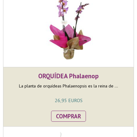
ORQUÍDEA Phalaenop
La planta de orquídeas Phalaenopsis es la reina de ...
26,95 EUROS
COMPRAR