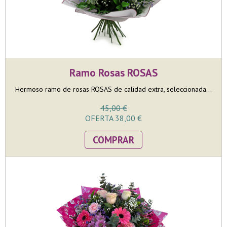
Ramo Rosas ROSAS
Hermoso ramo de rosas ROSAS de calidad extra, seleccionada...
45,00 €
OFERTA 38,00 €
COMPRAR