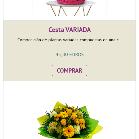
Cesta VARIADA
Composición de plantas variadas compuestas en una c...
45,00 EUROS
COMPRAR