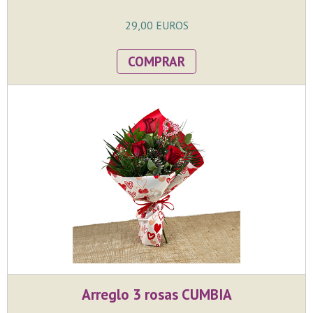
29,00 EUROS
COMPRAR
Arreglo 3 rosas CUMBIA