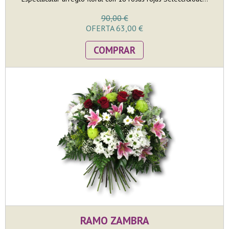
90,00 €
OFERTA 63,00 €
COMPRAR
RAMO ZAMBRA