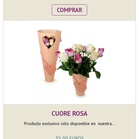
COMPRAR
CUORE ROSA
Producto exclusivo sólo disponible en nuestra...
35,00 EUROS