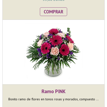
COMPRAR
Ramo PINK
Bonito ramo de flores en tonos rosas y morados, compuesto ...