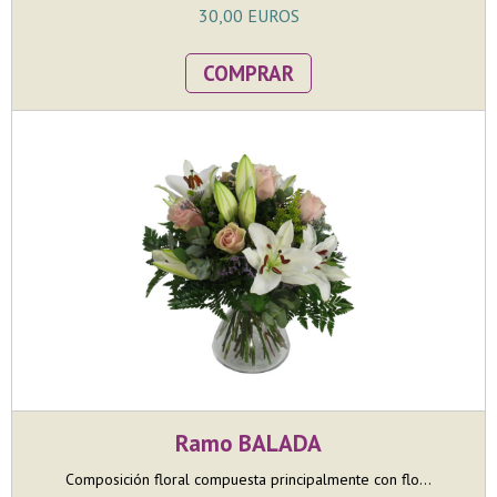
30,00 EUROS
COMPRAR
Ramo BALADA
Composición floral compuesta principalmente con flo...