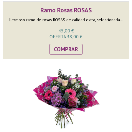
Ramo Rosas ROSAS
Hermoso ramo de rosas ROSAS de calidad extra, seleccionada...
45,00 €
OFERTA 38,00 €
COMPRAR