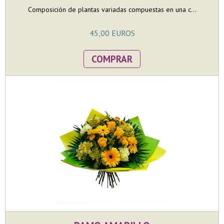
Composición de plantas variadas compuestas en una c...
45,00 EUROS
COMPRAR