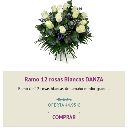
Ramo 12 rosas Blancas DANZA
Ramo de 12 rosas blancas de tamaño medio-grand...
48,00 €
OFERTA 44,95 €
COMPRAR