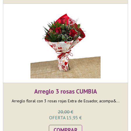
Arreglo 3 rosas CUMBIA
Arreglo floral con 3 rosas rojas Extra de Ecuador, acompa&...
20,00 €
OFERTA 15,95 €
COMPRAR