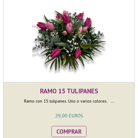
RAMO 15 TULIPANES
Ramo con 15 tulipanes. Uno o varios colores. ...
29,00 EUROS
COMPRAR