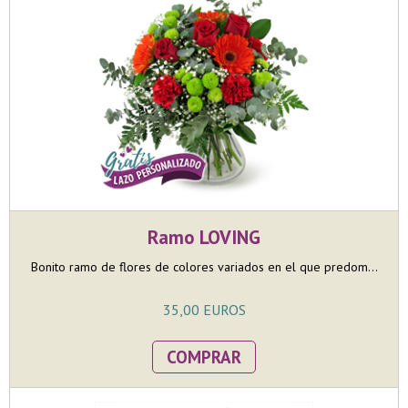
Ramo LOVING
Bonito ramo de flores de colores variados en el que predom...
35,00 EUROS
COMPRAR