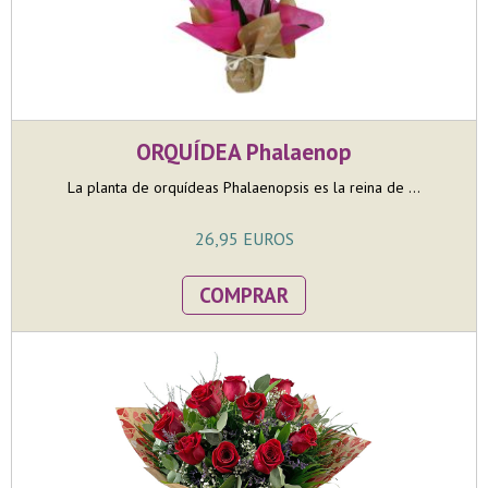
ORQUÍDEA Phalaenop
La planta de orquídeas Phalaenopsis es la reina de ...
26,95 EUROS
COMPRAR