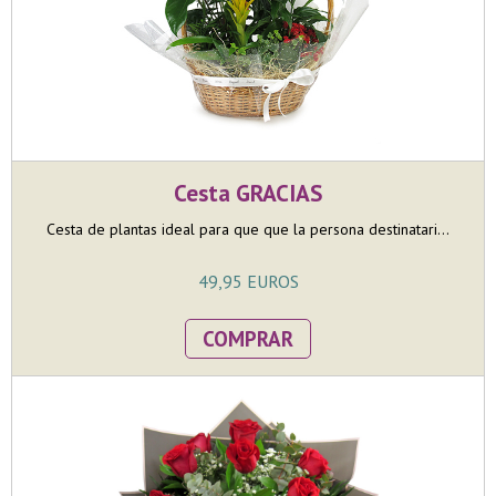
Cesta GRACIAS
Cesta de plantas ideal para que que la persona destinatari...
49,95 EUROS
COMPRAR