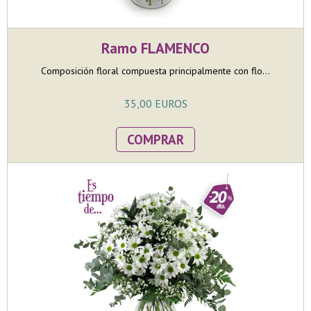
Ramo FLAMENCO
Composición floral compuesta principalmente con flo...
35,00 EUROS
COMPRAR