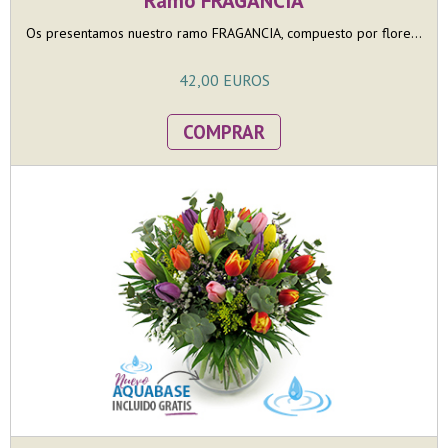
Ramo FRAGANCIA
Os presentamos nuestro ramo FRAGANCIA, compuesto por flore...
42,00 EUROS
COMPRAR