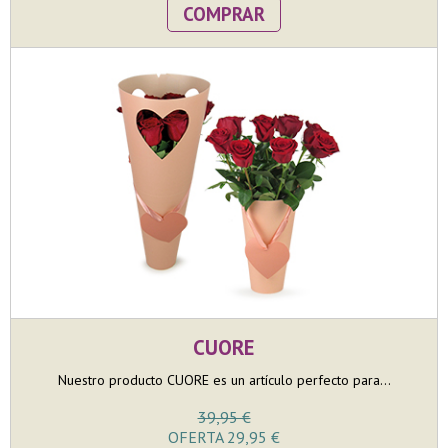
COMPRAR
CUORE
Nuestro producto CUORE es un artículo perfecto para...
39,95 €
OFERTA 29,95 €