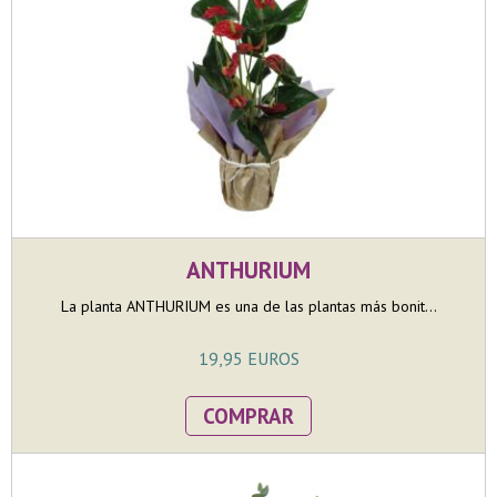
ANTHURIUM
La planta ANTHURIUM es una de las plantas más bonit...
19,95 EUROS
COMPRAR