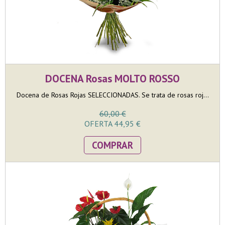
DOCENA Rosas MOLTO ROSSO
Docena de Rosas Rojas SELECCIONADAS. Se trata de rosas roj...
60,00 €
OFERTA 44,95 €
COMPRAR