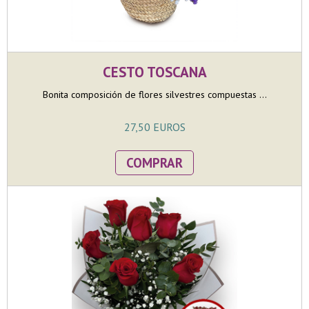
CESTO TOSCANA
Bonita composición de flores silvestres compuestas ...
27,50 EUROS
COMPRAR