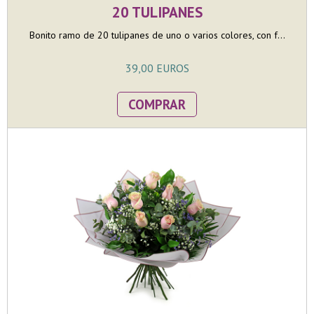
20 TULIPANES
Bonito ramo de 20 tulipanes de uno o varios colores, con f...
39,00 EUROS
COMPRAR