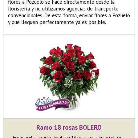
flores a Pozuelo se hace directamente desde la
floristería y no utilizamos agencias de transporte
convencionales. De esta forma, enviar flores a Pozuelo
y que lleguen perfectamente ya es posible.
Ramo 18 rosas BOLERO
Espectacular arreglo floral con 18 rosas rojas Selecci&oac...