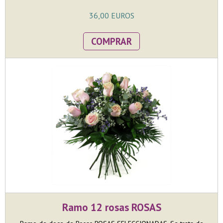
36,00 EUROS
COMPRAR
Ramo 12 rosas ROSAS