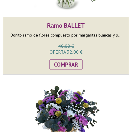
Ramo BALLET
Bonito ramo de flores compuesto por margaritas blancas y p...
40,00 €
OFERTA 32,00 €
COMPRAR