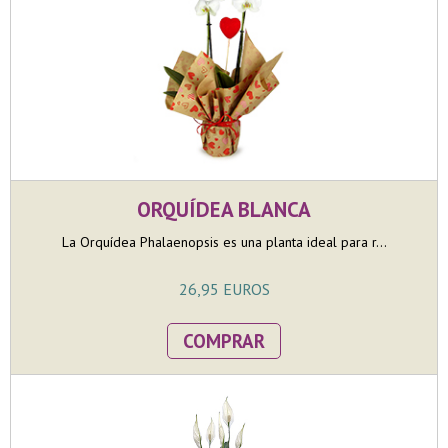
ORQUÍDEA BLANCA
La Orquídea Phalaenopsis es una planta ideal para r...
26,95 EUROS
COMPRAR