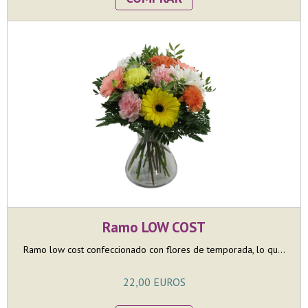
Ramo LOW COST
Ramo low cost confeccionado con flores de temporada, lo qu...
22,00 EUROS