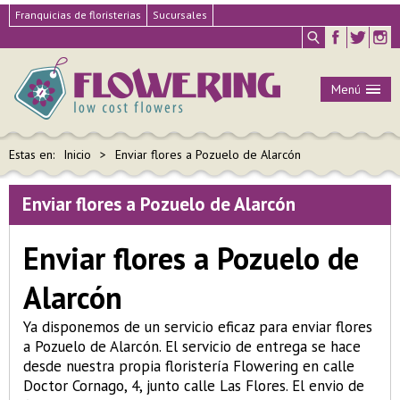
Franquicias de floristerias
Sucursales
Menú
Estas en:
Inicio
Enviar flores a Pozuelo de Alarcón
Enviar flores a Pozuelo de Alarcón
Enviar flores a Pozuelo de
Alarcón
Ya disponemos de un servicio eficaz para enviar flores
a Pozuelo de Alarcón. El servicio de entrega se hace
desde nuestra propia floristería Flowering en calle
Doctor Cornago, 4, junto calle Las Flores. El envio de