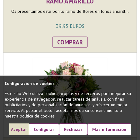
RAMO AMARILLO
Os presentamos este bonito ramo de flores en tonos amarill...
39,95 EUROS
COMPRAR
Configuración de cookies
Este sitio Web utiliza cookies propias y de terceros para mejorar su
experiencia de navegación, realizar tareas de análisis, con fines
publicitarios y de personalización de anuncios, y ofrecer un mejor
servicio. Al pulsar el botón aceptar nos da su consentimiento a
nuestra política de cookies.
Aceptar
Configurar
Rechazar
Más información