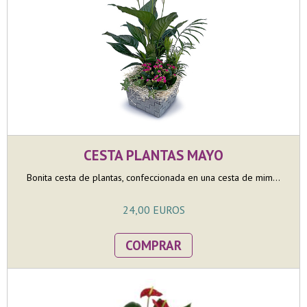
CESTA PLANTAS MAYO
Bonita cesta de plantas, confeccionada en una cesta de mim...
24,00 EUROS
COMPRAR