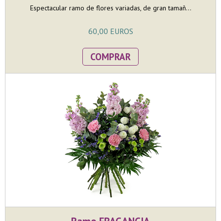
Espectacular ramo de flores variadas, de gran tamañ...
60,00 EUROS
COMPRAR