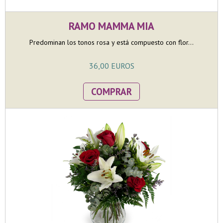
RAMO MAMMA MIA
Predominan los tonos rosa y está compuesto con flor...
36,00 EUROS
COMPRAR