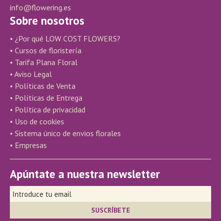
info@flowering.es
Sobre nosotros
• ¿Por qué LOW COST FLOWERS?
• Cursos de floristería
• Tarifa Plana Floral
• Aviso Legal
• Políticas de Venta
• Políticas de Entrega
• Política de privacidad
• Uso de cookies
• Sistema único de envios florales
• Empresas
Apúntate a nuestra newsletter