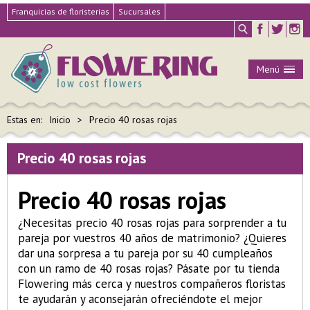
Franquicias de floristerias
Sucursales
Menú
Estas en:
Inicio
Precio 40 rosas rojas
Precio 40 rosas rojas
Precio 40 rosas rojas
¿Necesitas precio 40 rosas rojas para sorprender a tu
pareja por vuestros 40 años de matrimonio? ¿Quieres
dar una sorpresa a tu pareja por su 40 cumpleaños
con un ramo de 40 rosas rojas? Pásate por tu tienda
Flowering más cerca y nuestros compañeros floristas
te ayudarán y aconsejarán ofreciéndote el mejor