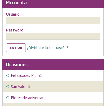
Mi cuenta
Usuario
Password
¿Olvidaste la contraseña?
ENTRAR
Ocasiones
Felicidades Mamá
San Valentín
Flores de aniversario