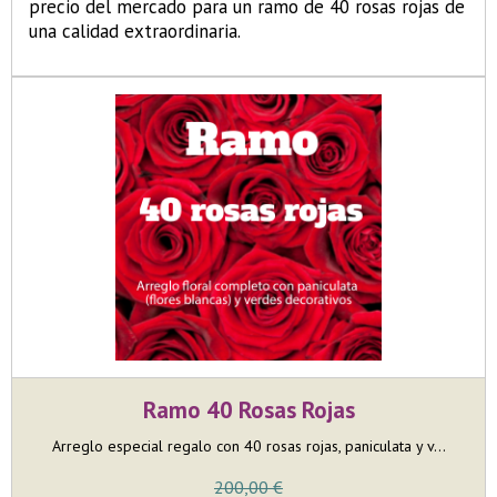
precio del mercado para un ramo de 40 rosas rojas de
una calidad extraordinaria.
Ramo 40 Rosas Rojas
Arreglo especial regalo con 40 rosas rojas, paniculata y v...
200,00 €