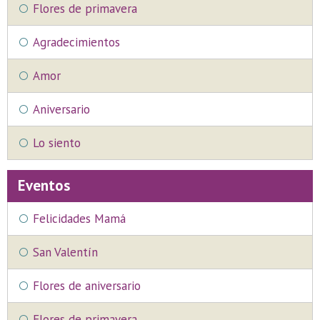
Flores de primavera
Agradecimientos
Amor
Aniversario
Lo siento
Eventos
Felicidades Mamá
San Valentín
Flores de aniversario
Flores de primavera