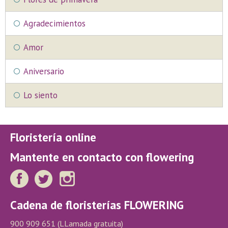
Agradecimientos
Amor
Aniversario
Lo siento
Floristería online
Mantente en contacto con flowering
Cadena de floristerías FLOWERING
900 909 651
(LLamada gratuita)