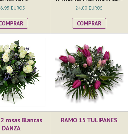
6,95 EUROS
24,00 EUROS
COMPRAR
COMPRAR
2 rosas Blancas
RAMO 15 TULIPANES
DANZA