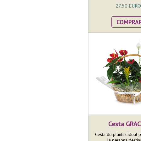
27,50 EURO
COMPRA
Cesta GRAC
Cesta de plantas ideal 
la persona destinat