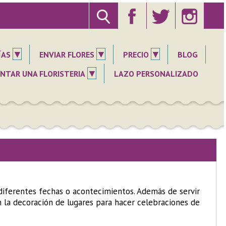
▾
▾
▾
ÍAS
ENVIAR FLORES
PRECIO
BLOG
▾
NTAR UNA FLORISTERIA
LAZO PERSONALIZADO
 diferentes fechas o acontecimientos. Además de servir
 la decoración de lugares para hacer celebraciones de