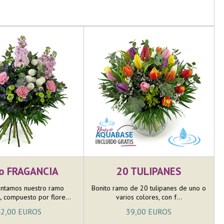
o FRAGANCIA
20 TULIPANES
ntamos nuestro ramo
Bonito ramo de 20 tulipanes de uno o
 compuesto por flore...
varios colores, con f...
2,00 EUROS
39,00 EUROS