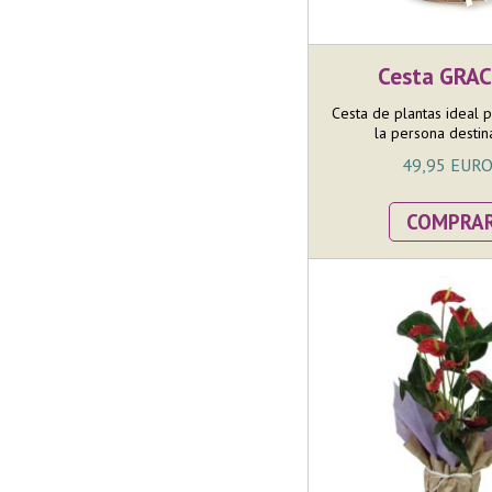
Cesta GRAC
Cesta de plantas ideal 
la persona destinat
49,95 EUR
COMPRA