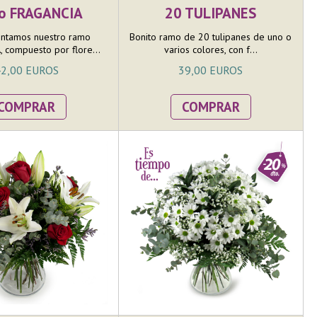
o FRAGANCIA
20 TULIPANES
ntamos nuestro ramo
Bonito ramo de 20 tulipanes de uno o
 compuesto por flore...
varios colores, con f...
2,00 EUROS
39,00 EUROS
COMPRAR
COMPRAR