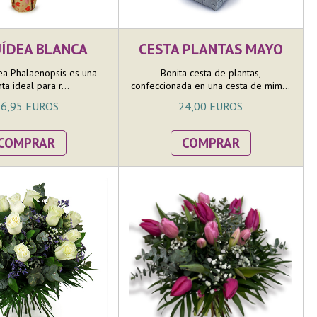
ÍDEA BLANCA
CESTA PLANTAS MAYO
ea Phalaenopsis es una
Bonita cesta de plantas,
ta ideal para r...
confeccionada en una cesta de mim...
6,95 EUROS
24,00 EUROS
COMPRAR
COMPRAR