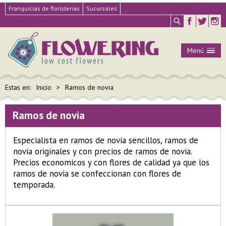
Franquicias de floristerias
Sucursales
Menú
Estas en:
Inicio
Ramos de novia
Ramos de novia
Especialista en ramos de novia sencillos, ramos de
novia originales y con precios de ramos de novia.
Precios economicos y con flores de calidad ya que los
ramos de novia se confeccionan con flores de
temporada.