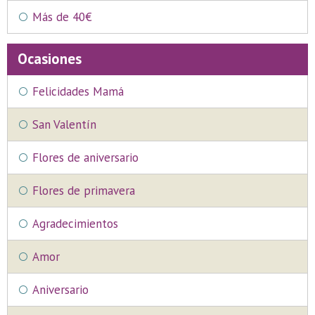
Más de 40€
Ocasiones
Felicidades Mamá
San Valentín
Flores de aniversario
Flores de primavera
Agradecimientos
Amor
Aniversario