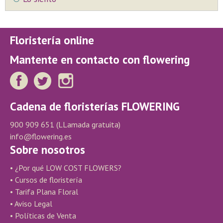
Floristería online
Mantente en contacto con flowering
Cadena de floristerías FLOWERING
900 909 651
(LLamada gratuita)
info@flowering.es
Sobre nosotros
• ¿Por qué LOW COST FLOWERS?
• Cursos de floristería
• Tarifa Plana Floral
• Aviso Legal
• Políticas de Venta