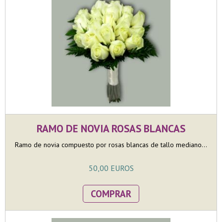
RAMO DE NOVIA ROSAS BLANCAS
Ramo de novia compuesto por rosas blancas de tallo mediano...
50,00 EUROS
COMPRAR