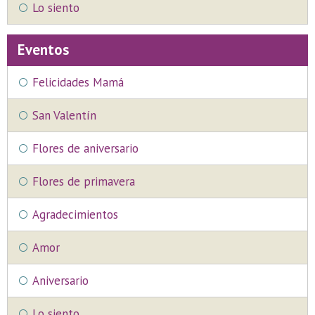
Lo siento
Eventos
Felicidades Mamá
San Valentín
Flores de aniversario
Flores de primavera
Agradecimientos
Amor
Aniversario
Lo siento