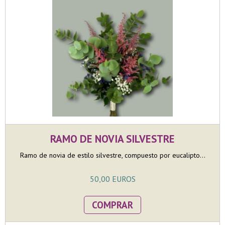
RAMO DE NOVIA SILVESTRE
Ramo de novia de estilo silvestre, compuesto por eucalipto...
50,00 EUROS
COMPRAR