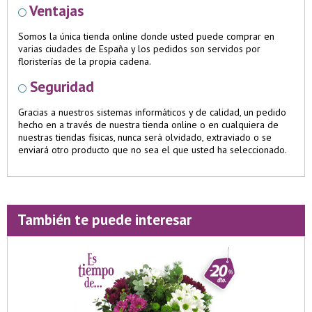
Ventajas
Somos la única tienda online donde usted puede comprar en
varias ciudades de España y los pedidos son servidos por
floristerías de la propia cadena.
Seguridad
Gracias a nuestros sistemas informáticos y de calidad, un pedido
hecho en a través de nuestra tienda online o en cualquiera de
nuestras tiendas físicas, nunca será olvidado, extraviado o se
enviará otro producto que no sea el que usted ha seleccionado.
También te puede interesar