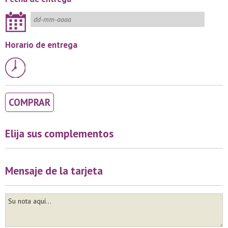
Horario de entrega
COMPRAR
Elija sus complementos
Mensaje de la tarjeta