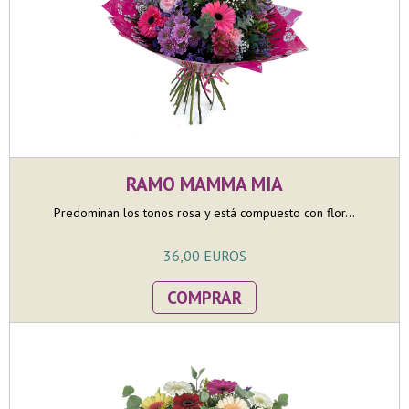
RAMO MAMMA MIA
Predominan los tonos rosa y está compuesto con flor...
36,00 EUROS
COMPRAR