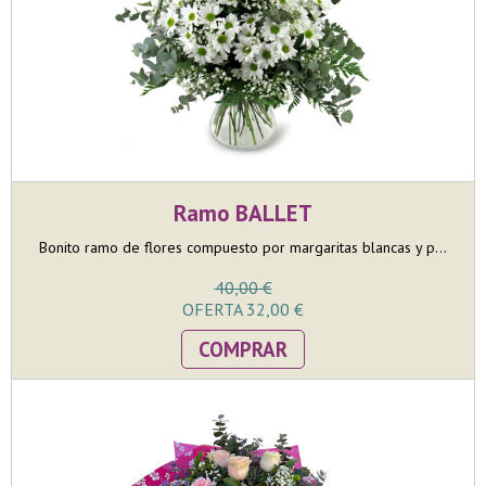
Ramo BALLET
Bonito ramo de flores compuesto por margaritas blancas y p...
40,00 €
OFERTA 32,00 €
COMPRAR