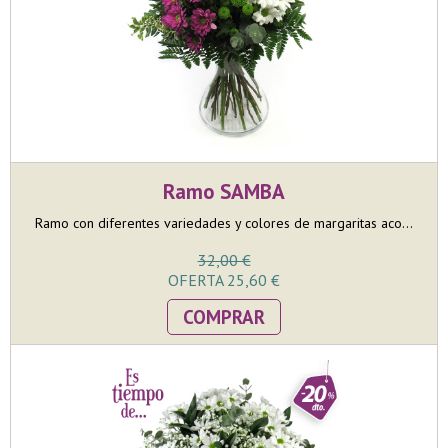
Ramo SAMBA
Ramo con diferentes variedades y colores de margaritas aco...
32,00 €
OFERTA 25,60 €
COMPRAR