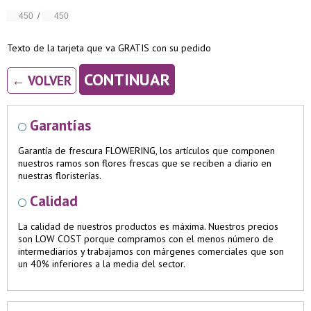
/
Texto de la tarjeta que va GRATIS con su pedido
CONTINUAR
← VOLVER
Garantías
Garantía de frescura FLOWERING, los artículos que componen
nuestros ramos son flores frescas que se reciben a diario en
nuestras floristerías.
Calidad
La calidad de nuestros productos es máxima. Nuestros precios
son LOW COST porque compramos con el menos número de
intermediarios y trabajamos con márgenes comerciales que son
un 40% inferiores a la media del sector.