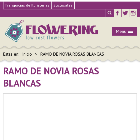
Franquicias de floristerias
Sucursales
Menú
Estas en:
Inicio
RAMO DE NOVIA ROSAS BLANCAS
RAMO DE NOVIA ROSAS
BLANCAS