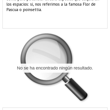
los espacios: si, nos referimos a la famosa Flor de
Pascua o poinsettia.
No se ha encontrado ningún resultado.