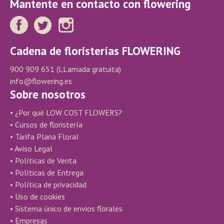
Mantente en contacto con flowering
Cadena de floristerías FLOWERING
900 909 651
(LLamada gratuita)
info@flowering.es
Sobre nosotros
• ¿Por qué LOW COST FLOWERS?
• Cursos de floristería
• Tarifa Plana Floral
• Aviso Legal
• Políticas de Venta
• Políticas de Entrega
• Política de privacidad
• Uso de cookies
• Sistema único de envios florales
• Empresas