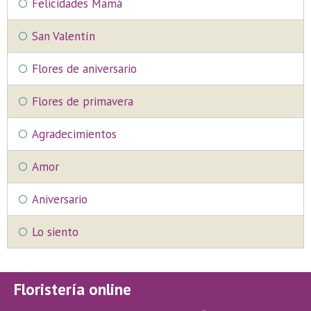
Felicidades Mamá
San Valentín
Flores de aniversario
Flores de primavera
Agradecimientos
Amor
Aniversario
Lo siento
Floristería online