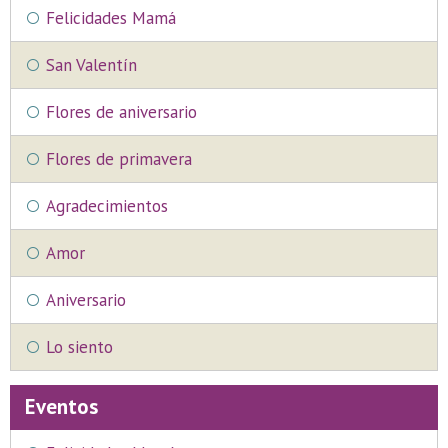
Felicidades Mamá
San Valentín
Flores de aniversario
Flores de primavera
Agradecimientos
Amor
Aniversario
Lo siento
Eventos