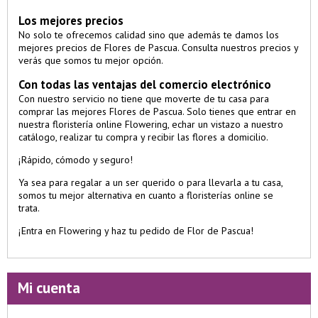
Los mejores precios
No solo te ofrecemos calidad sino que además te damos los
mejores precios de Flores de Pascua. Consulta nuestros precios y
verás que somos tu mejor opción.
Con todas las ventajas del comercio electrónico
Con nuestro servicio no tiene que moverte de tu casa para
comprar las mejores Flores de Pascua. Solo tienes que entrar en
nuestra floristería online Flowering, echar un vistazo a nuestro
catálogo, realizar tu compra y recibir las flores a domicilio.
¡Rápido, cómodo y seguro!
Ya sea para regalar a un ser querido o para llevarla a tu casa,
somos tu mejor alternativa en cuanto a floristerías online se
trata.
¡Entra en Flowering y haz tu pedido de Flor de Pascua!
Mi cuenta