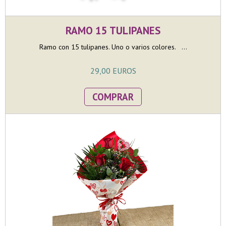
RAMO 15 TULIPANES
Ramo con 15 tulipanes. Uno o varios colores. ...
29,00 EUROS
COMPRAR