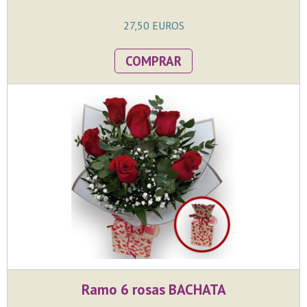
27,50 EUROS
COMPRAR
Ramo 6 rosas BACHATA