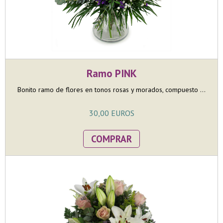
Ramo PINK
Bonito ramo de flores en tonos rosas y morados, compuesto ...
30,00 EUROS
COMPRAR