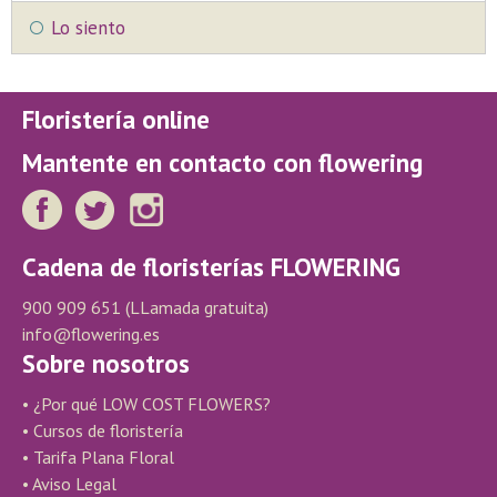
Lo siento
Floristería online
Mantente en contacto con flowering
Cadena de floristerías FLOWERING
900 909 651
(LLamada gratuita)
info@flowering.es
Sobre nosotros
• ¿Por qué LOW COST FLOWERS?
• Cursos de floristería
• Tarifa Plana Floral
• Aviso Legal