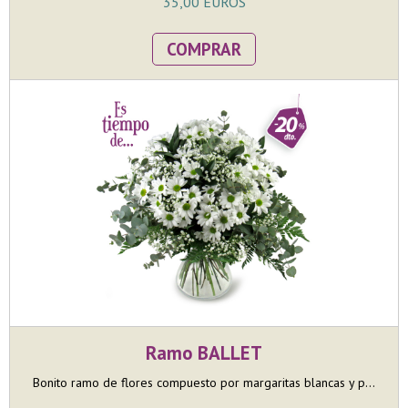
35,00 EUROS
COMPRAR
Ramo BALLET
Bonito ramo de flores compuesto por margaritas blancas y p...