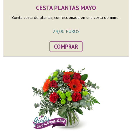
CESTA PLANTAS MAYO
Bonita cesta de plantas, confeccionada en una cesta de mim...
24,00 EUROS
COMPRAR