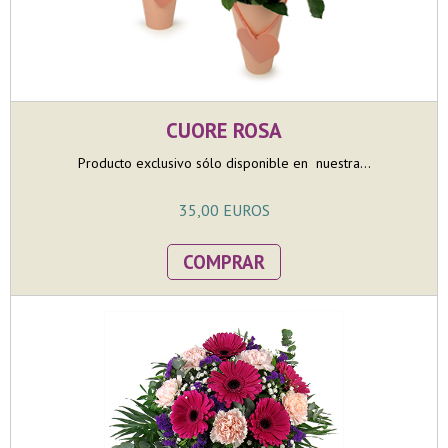
CUORE ROSA
Producto exclusivo sólo disponible en nuestra...
35,00 EUROS
COMPRAR