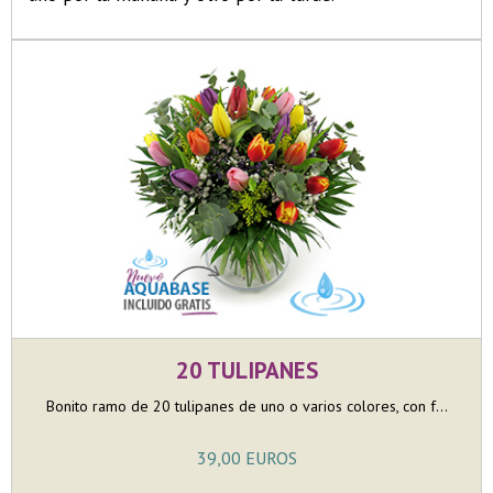
20 TULIPANES
Bonito ramo de 20 tulipanes de uno o varios colores, con f...
39,00 EUROS