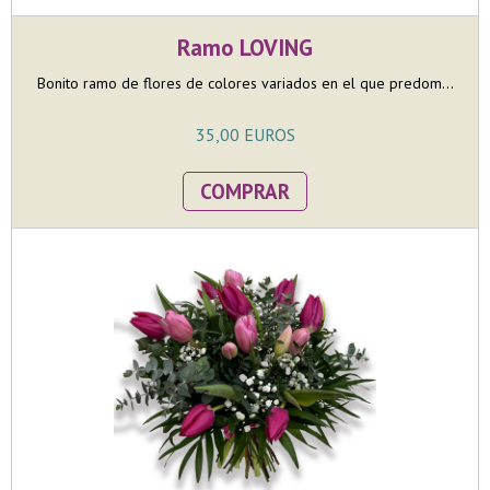
Ramo LOVING
Bonito ramo de flores de colores variados en el que predom...
35,00 EUROS
COMPRAR