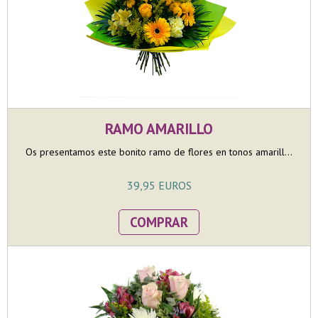
RAMO AMARILLO
Os presentamos este bonito ramo de flores en tonos amarill...
39,95 EUROS
COMPRAR