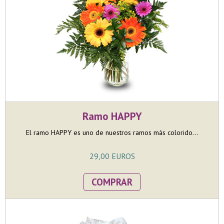
Ramo HAPPY
El ramo HAPPY es uno de nuestros ramos más colorido...
29,00 EUROS
COMPRAR