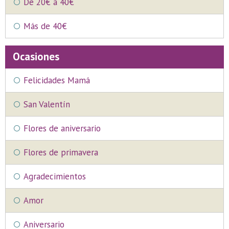
De 20€ a 40€
Más de 40€
Ocasiones
Felicidades Mamá
San Valentín
Flores de aniversario
Flores de primavera
Agradecimientos
Amor
Aniversario