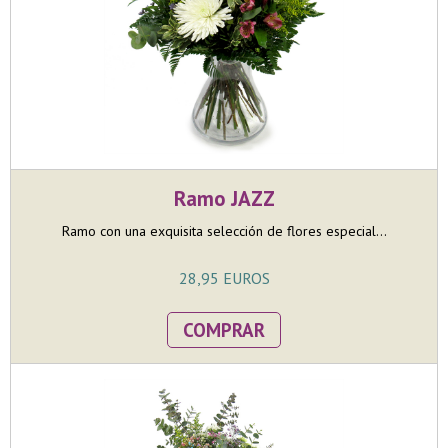
Ramo JAZZ
Ramo con una exquisita selección de flores especial...
28,95 EUROS
COMPRAR