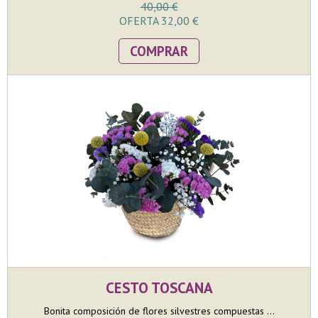
40,00 €
OFERTA 32,00 €
COMPRAR
CESTO TOSCANA
Bonita composición de flores silvestres compuestas ...