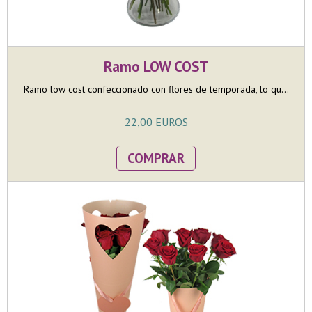
Ramo LOW COST
Ramo low cost confeccionado con flores de temporada, lo qu...
22,00 EUROS
COMPRAR