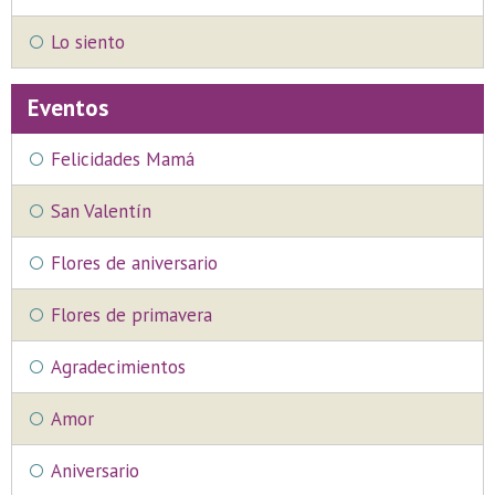
Lo siento
Eventos
Felicidades Mamá
San Valentín
Flores de aniversario
Flores de primavera
Agradecimientos
Amor
Aniversario