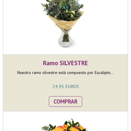
Ramo SILVESTRE
Nuestro ramo silvestre está compuesto por Eucalipto...
24,95 EUROS
COMPRAR