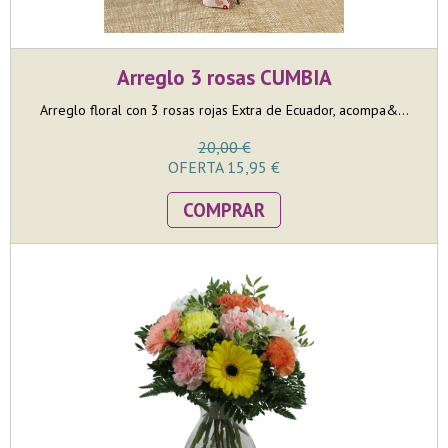
Arreglo 3 rosas CUMBIA
Arreglo floral con 3 rosas rojas Extra de Ecuador, acompa&...
20,00 €
OFERTA 15,95 €
COMPRAR