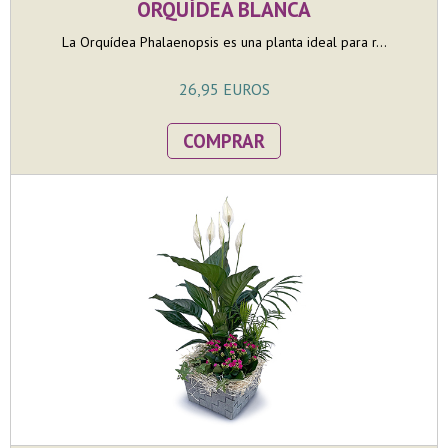
ORQUÍDEA BLANCA
La Orquídea Phalaenopsis es una planta ideal para r...
26,95 EUROS
COMPRAR