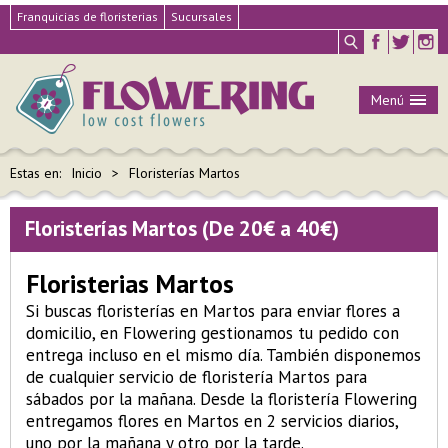
Franquicias de floristerias
Sucursales
Menú
Estas en:
Inicio
Floristerías Martos
Floristerías Martos (De 20€ a 40€)
Floristerias Martos
Si buscas floristerías en Martos para enviar flores a
domicilio, en Flowering gestionamos tu pedido con
entrega incluso en el mismo día. También disponemos
de cualquier servicio de floristería Martos para
sábados por la mañana. Desde la floristería Flowering
entregamos flores en Martos en 2 servicios diarios,
uno por la mañana y otro por la tarde.