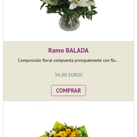
Ramo BALADA
Composición floral compuesta principalmente con flo...
36,00 EUROS
COMPRAR