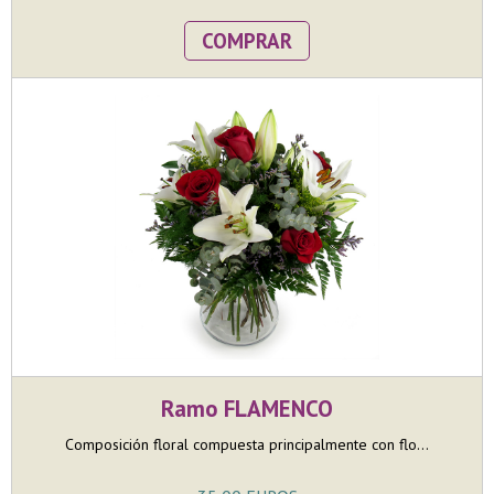
COMPRAR
Ramo FLAMENCO
Composición floral compuesta principalmente con flo...