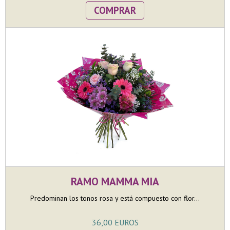
COMPRAR
RAMO MAMMA MIA
Predominan los tonos rosa y está compuesto con flor...
36,00 EUROS