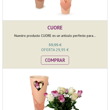
CUORE
Nuestro producto CUORE es un artículo perfecto para...
39,95 €
OFERTA 29,95 €
COMPRAR