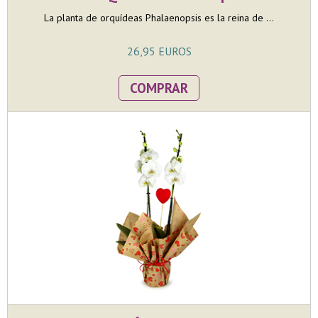
La planta de orquídeas Phalaenopsis es la reina de ...
26,95 EUROS
COMPRAR