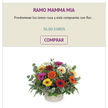
RAMO MAMMA MIA
Predominan los tonos rosa y está compuesto con flor...
36,00 EUROS
COMPRAR