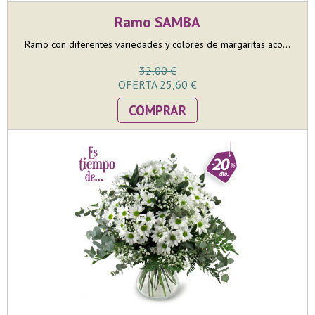
Ramo SAMBA
Ramo con diferentes variedades y colores de margaritas aco...
32,00 €
OFERTA 25,60 €
COMPRAR