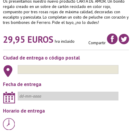
Os presentamos nuestro nuevo producto CARTA DE AMOR. Un bonito
regalo creado en un sobre de cartón reciclado en color rojo,
compuesto por tres rosas rojas de máxima calidad, decoradas con
eucalipto y paniculata. Lo completan un osito de peluche con corazón y
tres bombones de Ferrero. Pide el tuyo, ¡no lo dudes!
29,95 EUROS
Iva incluido
Compartir
Ciudad de entrega o código postal
Fecha de entrega
Horario de entrega