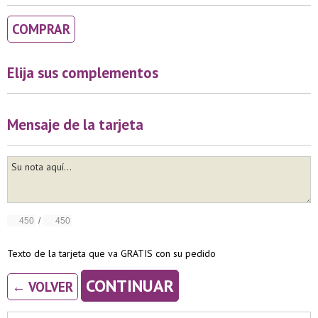
COMPRAR
Elija sus complementos
Mensaje de la tarjeta
/
Texto de la tarjeta que va GRATIS con su pedido
CONTINUAR
← VOLVER