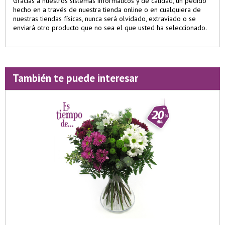
Gracias a nuestros sistemas informáticos y de calidad, un pedido
hecho en a través de nuestra tienda online o en cualquiera de
nuestras tiendas físicas, nunca será olvidado, extraviado o se
enviará otro producto que no sea el que usted ha seleccionado.
También te puede interesar