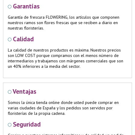
Garantías
Garantía de frescura FLOWERING, los artículos que componen
nuestros ramos son flores frescas que se reciben a diario en
nuestras floristerías.
Calidad
La calidad de nuestros productos es máxima. Nuestros precios
son LOW COST porque compramos con el menos número de
intermediarios y trabajamos con márgenes comerciales que son
un 40% inferiores a la media del sector.
Ventajas
Somos la única tienda online donde usted puede comprar en
varias ciudades de España y los pedidos son servidos por
floristerías de la propia cadena.
Seguridad