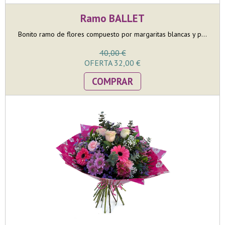
Ramo BALLET
Bonito ramo de flores compuesto por margaritas blancas y p...
40,00 €
OFERTA 32,00 €
COMPRAR