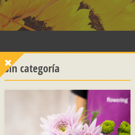
Sin categoría