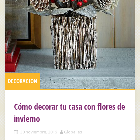
DECORACION
Cómo decorar tu casa con flores de
invierno
30 noviembre, 2016
Global.es