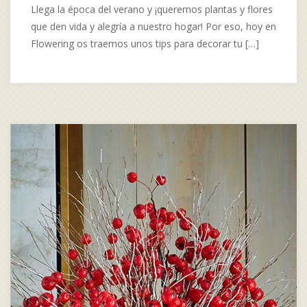
Llega la época del verano y ¡queremos plantas y flores
que den vida y alegría a nuestro hogar! Por eso, hoy en
Flowering os traemos unos tips para decorar tu […]