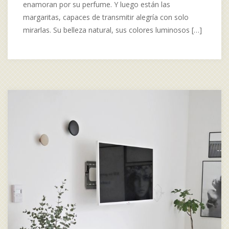
enamoran por su perfume. Y luego están las
margaritas, capaces de transmitir alegría con solo
mirarlas. Su belleza natural, sus colores luminosos […]