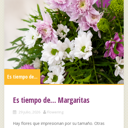
Es tiempo de...
Es tiempo de… Margaritas
29 julio, 2026
Flowering
Hay flores que impresionan por su tamaño. Otras