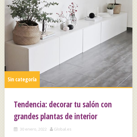
Sin categoría
Tendencia: decorar tu salón con
grandes plantas de interior
30 enero, 2022
Global.es